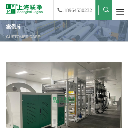
:18964530232
案例库
CUSTOMER CASE