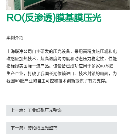
RO(反渗透)膜基膜压光
案例介绍:
上海联净公司自主研发的压光设备，采用高精度热压辊和电
磁感应加热技术，超高温度均匀度和动态压力稳定性，性能
指标媲美国际一流产品。该设备已成功应用于多家
基膜
RO
生产企业，打破了我国长期依赖进口、技术封锁的局面，为
我国
膜产业的自主可控和技术创新提供了有力支撑。
RO
上一篇：工业纸张压光整饰
下一篇：芳纶纸压光整饰