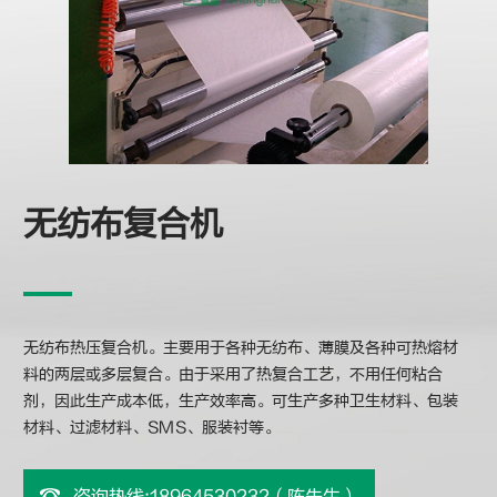
无纺布复合机
无纺布热压复合机。主要用于各种无纺布、薄膜及各种可热熔材
料的两层或多层复合。由于采用了热复合工艺，不用任何粘合
剂，因此生产成本低，生产效率高。可生产多种卫生材料、包装
材料、过滤材料、SMS、服装衬等。
咨询热线:18964530232（陈先生）