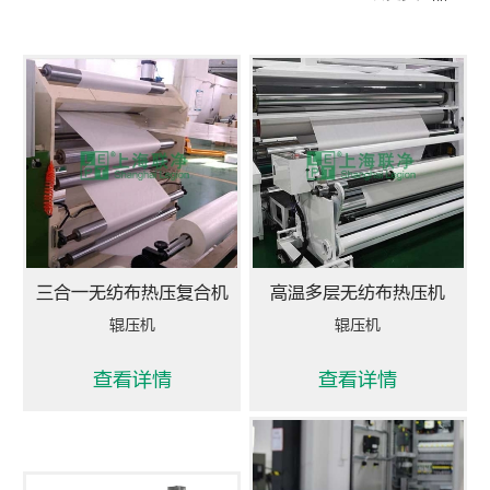
三合一无纺布热压复合机
高温多层无纺布热压机
辊压机
辊压机
查看详情
查看详情