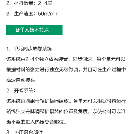
2．材料数量：2-4层
3．生产速度：50m/min
各单元技术特点：
1．单元同步放卷系统：
该系统由2~4个独立放卷装置，同步调速，每个单元可以
根据材料的张力进行独立无级微调，并且可在生产过程中
高速自动接头。
2．开幅系统：
该系统由四组弯辊扩幅器组成。各单元可以根据材料运行
路线独立升降调整扩幅器的位置及角度，以使材料可以准
确平整的进入热压复合部位。
3．热压复合部件：