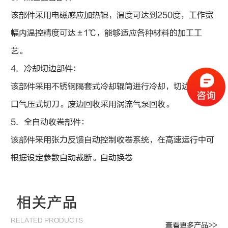
该部件采用电磁感应加热辊，温度可达到250度，工作宽
幅内温控精度可达±1℃，能够适应各种材料的加工工
艺。
4．冷却切边部件：
该部件采用不锈钢隔套式冷却辊筒进行冷却，切边采用进
口气压式切刀。废边回收采用涡流气泵回收。
5．全自动收卷部件：
该部件采用张力反馈自动控制收卷系统，在高速运行中可
根据设定参数自动裁断。自动换卷
相关产品
RELATED PRODUCTS
查看更多产品>>