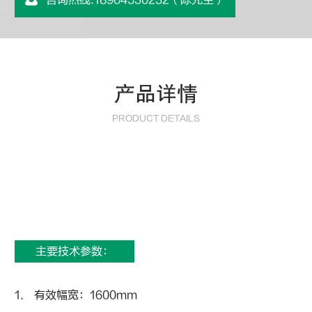
产品详情
PRODUCT DETAILS
主要技术参数：
1． 有效幅宽：1600mm