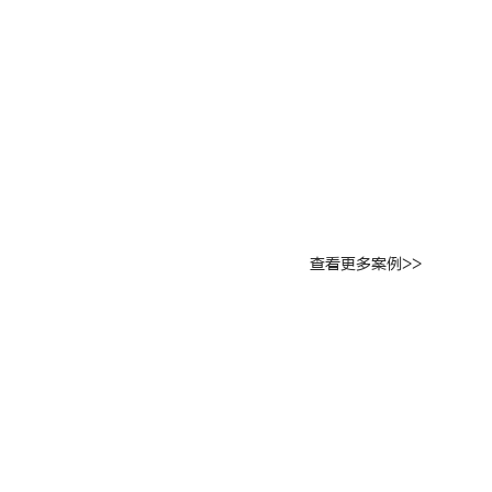
查看更多案例>>