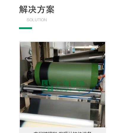
解决方案
SOLUTION