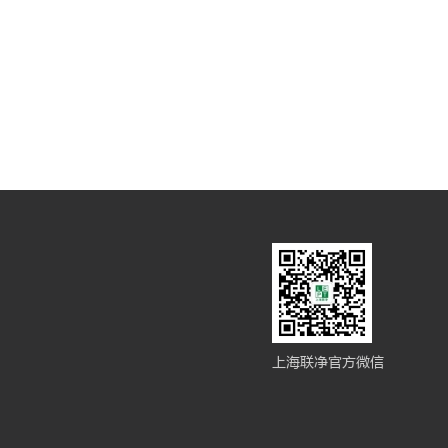
上海联净官方微信