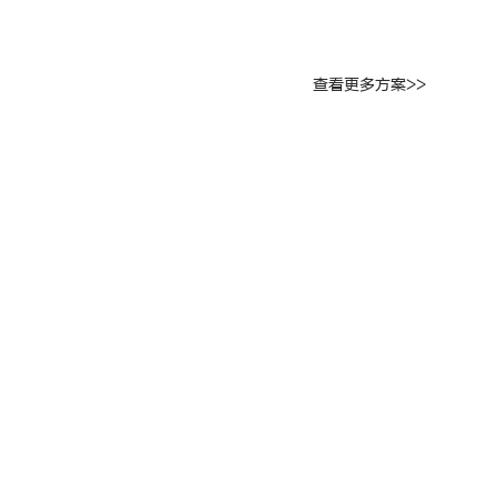
查看更多方案>>