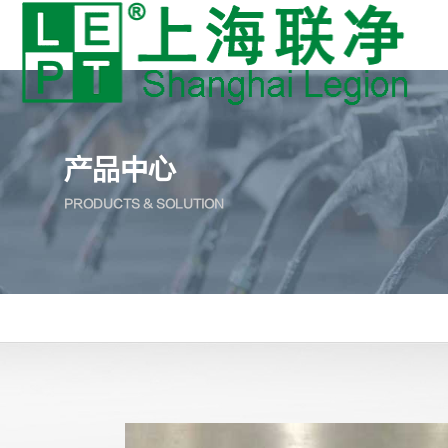
产品中心
PRODUCTS & SOLUTION