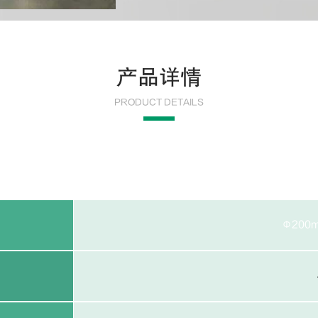
产品详情
PRODUCT DETAILS
Φ200