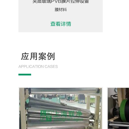
夹层玻璃PVB膜片拉伸设备
膜材料
查看详情
应用案例
APPLICATION CASES