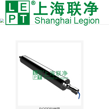
BOPP拉伸辊搜索结果