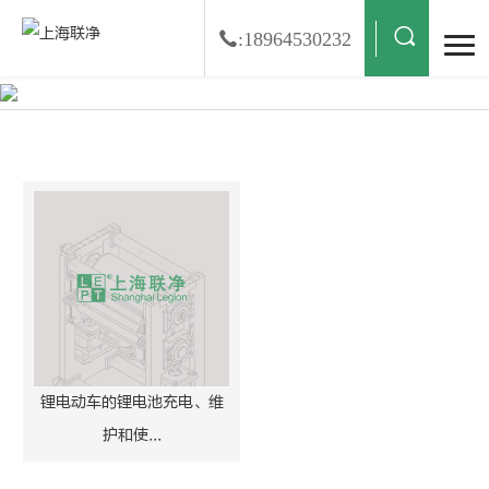
:18964530232
锂电动车搜索结果
锂电动车的锂电池充电、维
护和使...