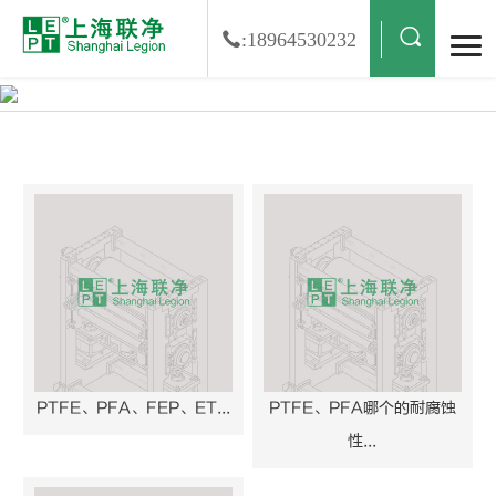
:18964530232
PFA搜索结果
PTFE、PFA、FEP、ET...
PTFE、PFA哪个的耐腐蚀
性...