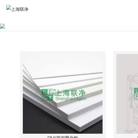
PMI搜索结果