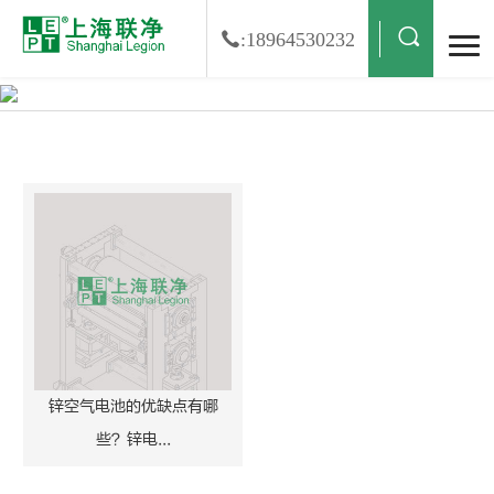
:18964530232
锌空气电池搜索结果
锌空气电池的优缺点有哪
些？锌电...