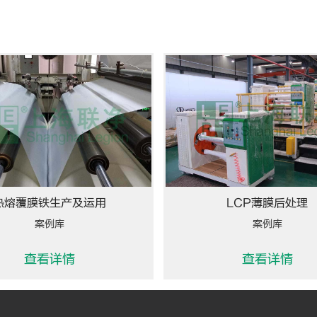
热熔覆膜铁生产及运用
LCP薄膜后处理
案例库
案例库
查看详情
查看详情