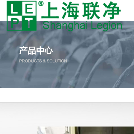
产品中心
PRODUCTS & SOLUTION