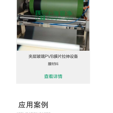
夹层玻璃PVB膜片拉伸设备
膜材料
查看详情
应用案例