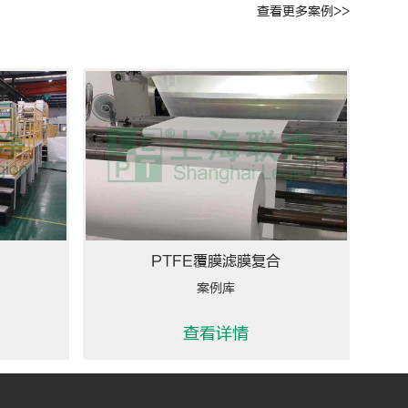
查看更多案例>>
PTFE覆膜滤膜复合
案例库
查看详情