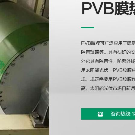
PVB膜
PVB胶膜可广泛应用于建
隔音玻璃等。具有很好的
外它具有隔音性，防紫外
用太阳能光伏。PVB胶膜
规，规定需要用PVB胶膜
高，太阳能光伏市场日新月
咨询热线:1