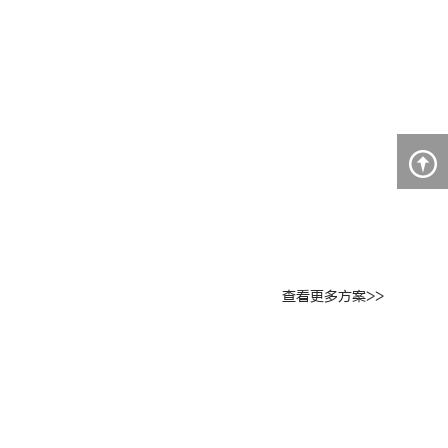
查看更多方案>>