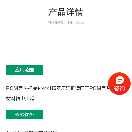
产品详情
PRODUCT DETAILS
应用范围
PCM导热相变化材料精密压延机适用于PCM导热相变化
材料精密压延
核心优势