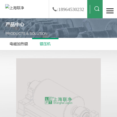
:18964530232
产品中心
PRODUCTS & SOLUTION
电磁加热辊
辊压机