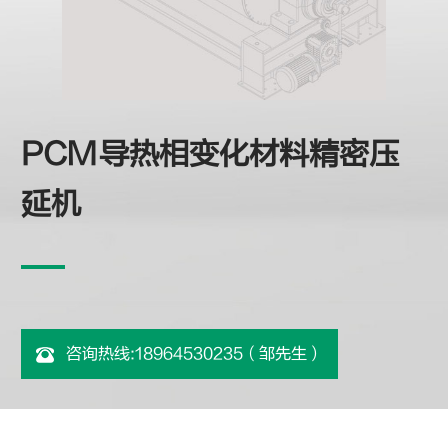
PCM导热相变化材料精密压
延机
咨询热线:18964530235（邹先生）