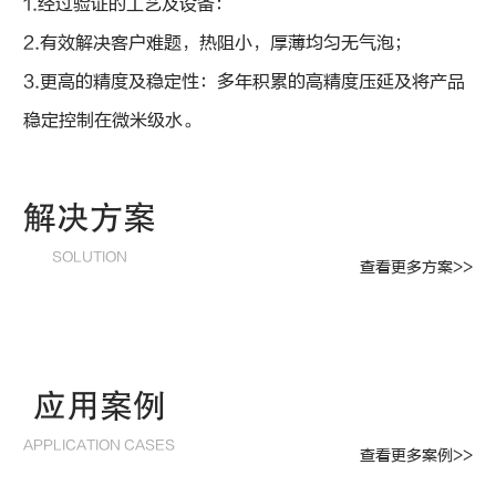
1.经过验证的工艺及设备：
2.有效解决客户难题，热阻小，厚薄均匀无气泡；
3.更高的精度及稳定性：多年积累的高精度压延及将产品
稳定控制在微米级水。
解决方案
SOLUTION
查看更多方案>>
应用案例
APPLICATION CASES
查看更多案例>>