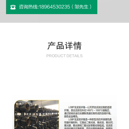
咨询热线:18964530235（邹先生）
产品详情
PRODUCT DETAILS