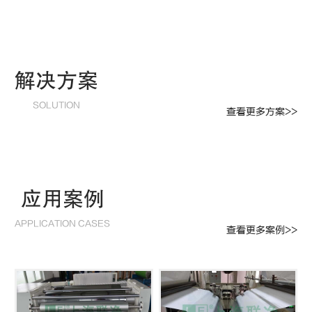
解决方案
SOLUTION
查看更多方案>>
应用案例
APPLICATION CASES
查看更多案例>>