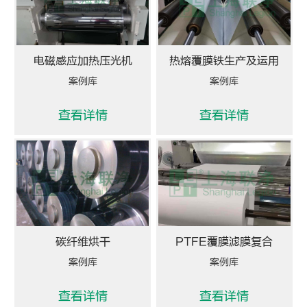
电磁感应加热压光机
热熔覆膜铁生产及运用
案例库
案例库
查看详情
查看详情
碳纤维烘干
PTFE覆膜滤膜复合
案例库
案例库
查看详情
查看详情