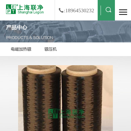
:18964530232
产品中心
PRODUCTS & SOLUTION
电磁加热辊
辊压机