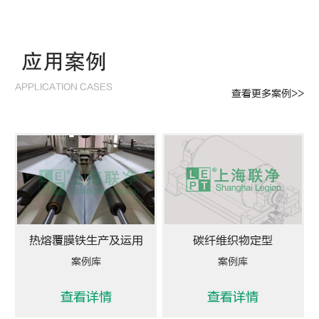
应用案例
APPLICATION CASES
查看更多案例>>
热熔覆膜铁生产及运用
碳纤维织物定型
案例库
案例库
查看详情
查看详情