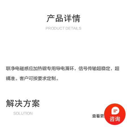
产品详情
PRODUCT DETAILS
联净
电磁感应加热
辊专用
导电滑环
，信号传输超稳定，超
精准。客户可按要求定制。
解决方案
SOLUTION
查看更多方案>>