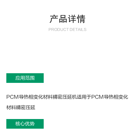
产品详情
PRODUCT DETAILS
应用范围
PCM导热相变化材料精密压延机适用于PCM导热相变化
材料精密压延
核心优势