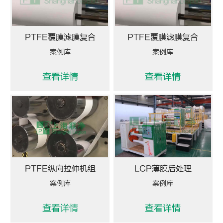
PTFE覆膜滤膜复合
PTFE覆膜滤膜复合
案例库
案例库
查看详情
查看详情
PTFE纵向拉伸机组
LCP薄膜后处理
案例库
案例库
查看详情
查看详情