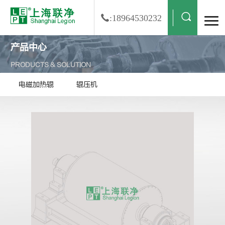
:18964530232
产品中心
PRODUCTS & SOLUTION
电磁加热辊
辊压机