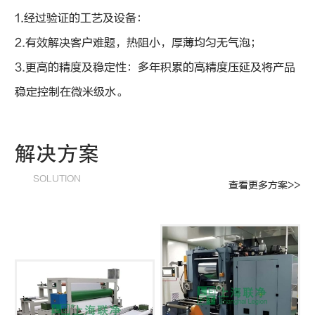
1.经过验证的工艺及设备：
2.有效解决客户难题，热阻小，厚薄均匀无气泡；
3.更高的精度及稳定性：多年积累的高精度压延及将产品
稳定控制在微米级水。
解决方案
SOLUTION
查看更多方案>>