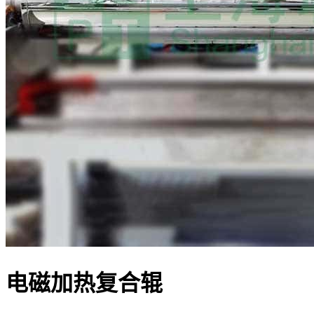
电磁加热复合辊