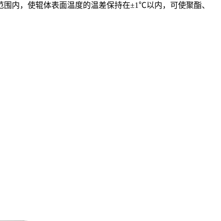
围内，使辊体表面温度的温差保持在±1℃以内，可使聚酯、