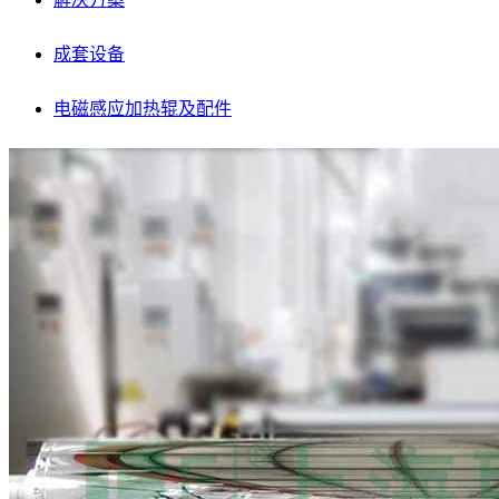
成套设备
电磁感应加热辊及配件