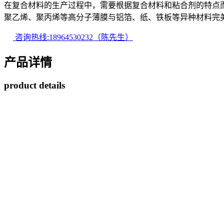
在复合材料的生产过程中，需要根据复合材料和粘合剂的特点
聚乙烯、聚丙烯等高分子薄膜与铝箔、纸、铁板等异种材料完
咨询热线:18964530232（陈先生）
产品详情
product details