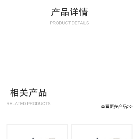
产品详情
PRODUCT DETAILS
相关产品
RELATED PRODUCTS
查看更多产品>>