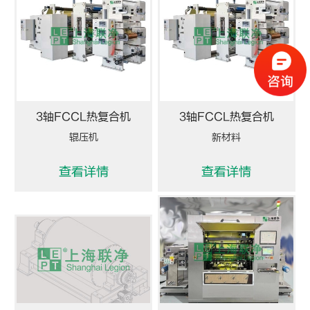
3轴FCCL热复合机
3轴FCCL热复合机
辊压机
新材料
查看详情
查看详情