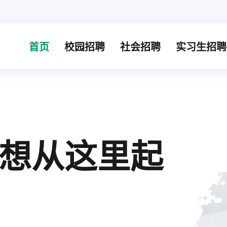
首页
校园招聘
社会招聘
实习生招聘
想从这里起