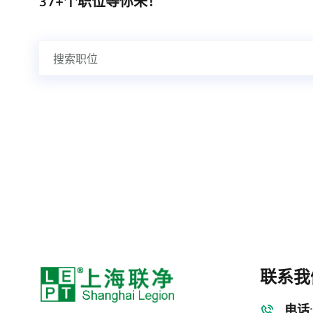
联系我
电话: