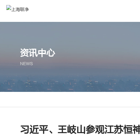
资讯中心
NEWS
习近平、王岐山参观江苏恒