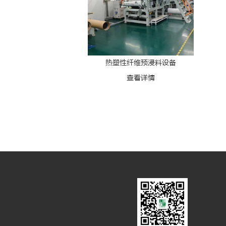
热塑性纤维预浸料设备
查看详情