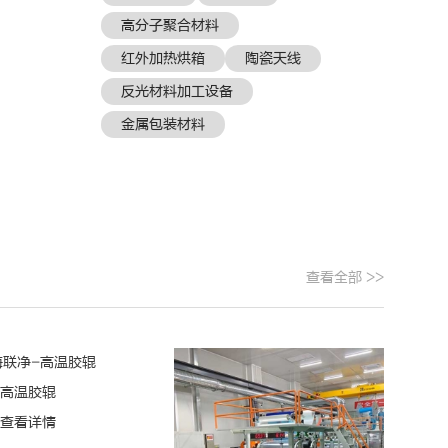
高分子聚合材料
红外加热烘箱
陶瓷天线
反光材料加工设备
金属包装材料
查看全部 >>
高温胶辊
查看详情