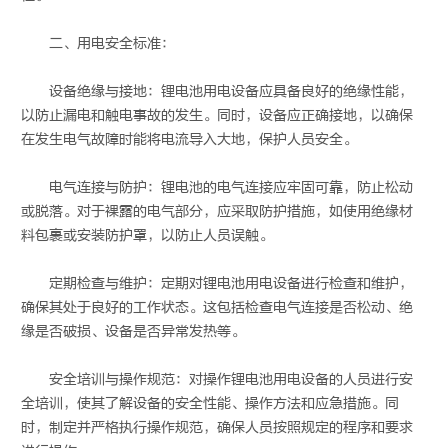
二、用电安全标准：
设备绝缘与接地：锂电池用电设备应具备良好的绝缘性能，
以防止漏电和触电事故的发生。同时，设备应正确接地，以确保
在发生电气故障时能将电流导入大地，保护人员安全。
电气连接与防护：锂电池的电气连接应牢固可靠，防止松动
或脱落。对于裸露的电气部分，应采取防护措施，如使用绝缘材
料包裹或安装防护罩，以防止人员误触。
定期检查与维护：定期对锂电池用电设备进行检查和维护，
确保其处于良好的工作状态。这包括检查电气连接是否松动、绝
缘是否破损、设备是否异常发热等。
安全培训与操作规范：对操作锂电池用电设备的人员进行安
全培训，使其了解设备的安全性能、操作方法和应急措施。同
时，制定并严格执行操作规范，确保人员按照规定的程序和要求