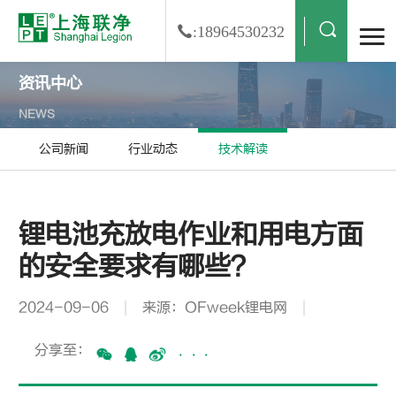
:18964530232
资讯中心
NEWS
公司新闻
行业动态
技术解读
锂电池充放电作业和用电方面
的安全要求有哪些？
2024-09-06
来源：OFweek锂电网
分享至：
···