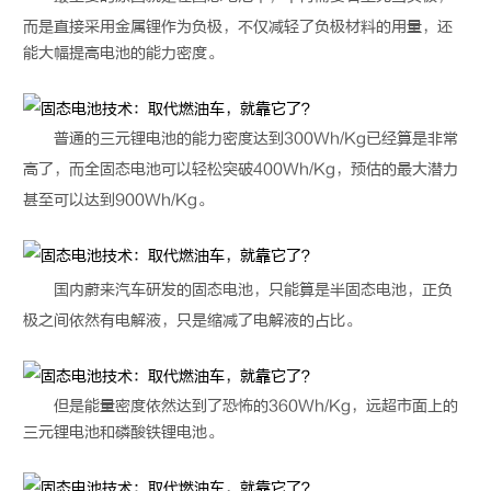
而是直接采用金属锂作为负极，不仅减轻了负极材料的用量，还
能大幅提高电池的能力密度。
普通的三元锂电池的能力密度达到300Wh/Kg已经算是非常
高了，而全
固态电池
可以轻松突破400Wh/Kg，预估的最大潜力
甚至可以达到900Wh/Kg。
国内蔚来汽车研发的
固态电池
，只能算是半
固态电池
，正负
极之间依然有电解液，只是缩减了电解液的占比。
但是能量密度依然达到了恐怖的360Wh/Kg，远超市面上的
三元锂电池和磷酸铁锂电池。