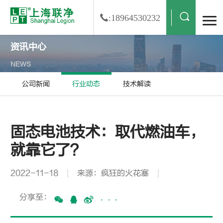
:18964530232
资讯中心
NEWS
公司新闻
行业动态
技术解读
固态电池技术：取代燃油车，
就靠它了？
2022-11-18
来源：疯狂的火花塞
分享至：
···