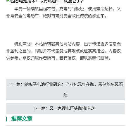
毕竟一辆续航里程不错，充电时间极短，使用寿命超长，又
非常安全的电动车，绝对有可能完全取代传统的燃油车。
特别声明：本站所转载其他网站内容，出于传递更多信息而
非盈利之目的，同时并不代表赞成其观点或证实其描述，内容仅
供参考。版权归原作者所有，若有侵权，请联系我们删除。
上一篇：钠离子电池行业研究：产业化元年在即、乘储能东风而
起
下一篇：又一家锂电巨头即将IPO！
推荐文章