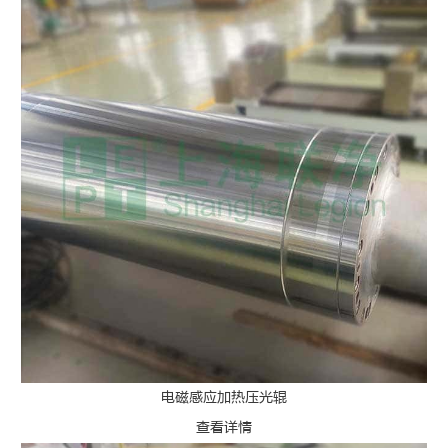
电磁感应加热压光辊
查看详情