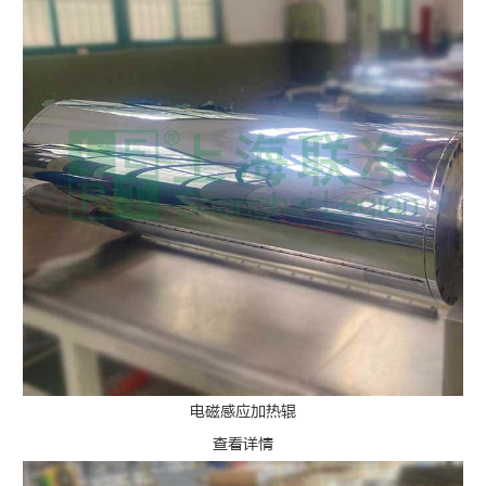
电磁感应加热辊
查看详情