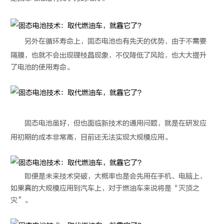
另外在循环寿命上，
固态电池
也有先天的优势，由于不需要
隔膜，也就不会出现锂枝晶现象，不仅降低了风险，也大大提升
了电池的使用寿命。
固态电池
虽好，但也面临新技术的通用问题，就是在研发应
用初期的成本非常高，目前还无法实现大规模应用。
即便是未来技术突破，大概率也是会先用在手机、电脑上，
如果真的大规模应用到汽车上，对于燃油车来说将是“灭顶之
灾”。