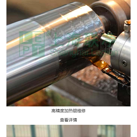
高精度加热辊维修
查看详情