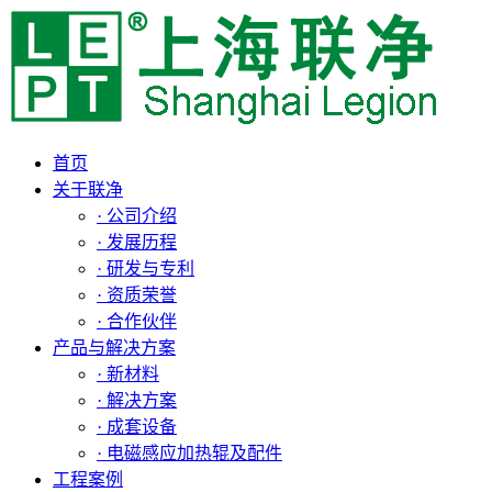
首页
关于联净
· 公司介绍
· 发展历程
· 研发与专利
· 资质荣誉
· 合作伙伴
产品与解决方案
· 新材料
· 解决方案
· 成套设备
· 电磁感应加热辊及配件
工程案例