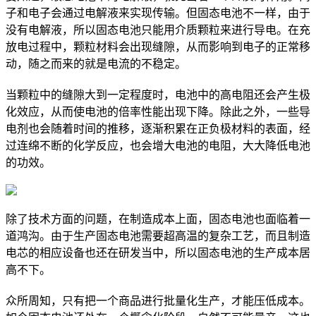
子和电子会通过电解液来实现传输。但固态电池不一样，由于
没有电解液，所以固态电池只能用介质颗粒来进行导电。在充
放电过程中，颗粒材料会出现缝隙，从而影响到电子的正常移
动，随之而来的就是电流的不稳定。
当颗粒中的缝隙大到一定程度时，电池中的高电阻还会产生极
化效应，从而使电池的倍率性能出现下降。除此之外，一些导
电剂也会随着时间的推移，逐渐积累在正负极材料的表面，经
过连绵不断的化学反应，也会增大电池的电阻，大大降低电池
的功效。
除了技术方面的问题，在制造成本上面，固态电池也面临着一
道鸿沟。由于生产固态电池需要超高温的复杂工艺，而且制造
电芯的相应设备也还在研发当中，所以固态电池的生产成本居
高不下。
众所周知，只有把一个商品进行批量化生产，才能压低成本。