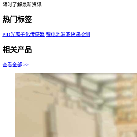
随时了解最新资讯
热门标签
PID光离子化传感器
锂电池漏液快速检测
相关产品
查看全部 >>