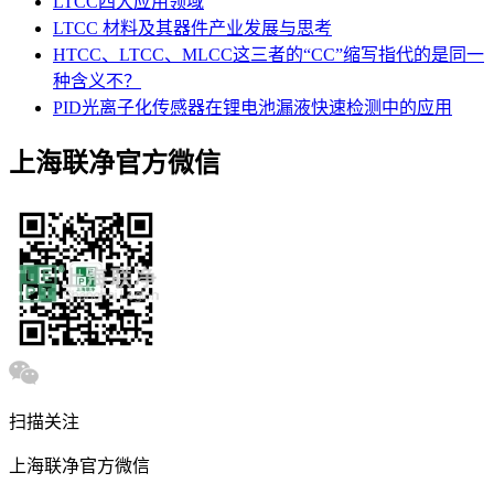
LTCC四大应用领域
LTCC 材料及其器件产业发展与思考
HTCC、LTCC、MLCC这三者的“CC”缩写指代的是同一
种含义不？
PID光离子化传感器在锂电池漏液快速检测中的应用
上海联净官方微信
扫描关注
上海联净官方微信