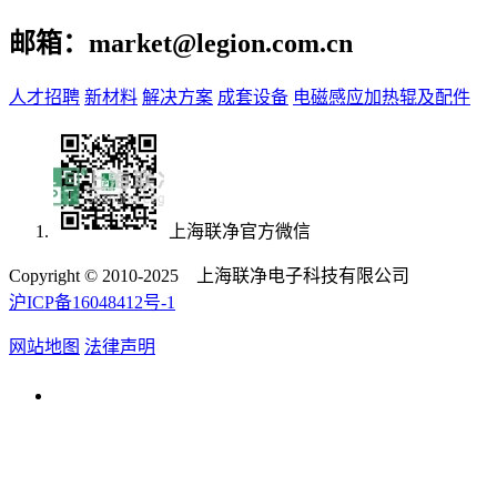
邮箱：market@legion.com.cn
人才招聘
新材料
解决方案
成套设备
电磁感应加热辊及配件
上海联净官方微信
Copyright © 2010-2025 上海联净电子科技有限公司
沪ICP备16048412号-1
网站地图
法律声明