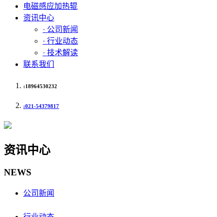
电磁感应加热辊
资讯中心
· 公司新闻
· 行业动态
· 技术解读
联系我们
:18964530232
:021-54379817
资讯中心
NEWS
公司新闻
行业动态