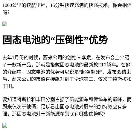
1000公里的续航里程，15分钟快速充满的快充技术
，你会相信
吗？
固态电池的“压倒性”优势
去年1月份的时候，蔚来公司的创始人李斌，在发布会上介绍
了一款新产品，那就是搭载固态电池的最新款ET7轿车。在他
的介绍中，固态电池的优势可以说是“超强超硬”，发布会结束
后，蔚来公司的市值直接飙升到了全球第三，仅次于特斯拉和
丰田。
要知道特斯拉和丰田分别占据了新能源车和传统车的巅峰，而
蔚来仅次于他俩，足以看出固态电池对蔚来的加持效应有多
强，那固态电池对于新能源车到底有哪些优势呢？