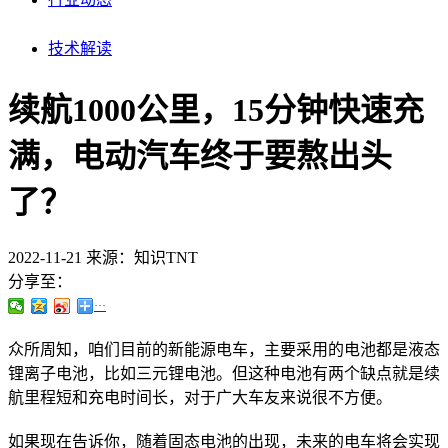
技术解读
续航1000公里，15分钟快速充
满，电动汽车终于要熬出头
了？
2022-11-21
来源：知识TNT
分享至：
···
众所周知，咱们目前的新能源电车，主要采用的电池都是液态
锂离子电池，比如三元锂电池。但这种电池有两个缺点就是续
航里程短和充电时间长，对于广大车友来说很不方便。
如果现在告诉你，随着固态电池的出现，
未来的电车将会实现