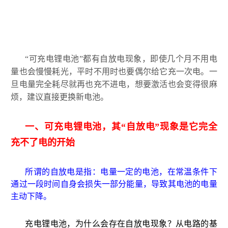
“可充电锂电池”都有自放电现象，即使几个月不用电
量也会慢慢耗光，平时不用时也要偶尔给它充一次电。一
旦电量完全耗尽就再也充不进电，想要激活也会变得很麻
烦，建议直接更换新电池。
一、可充电锂电池，其“自放电”现象是它完全
充不了电的开始
所谓的自放电是指：电量一定的电池，在常温条件下
通过一段时间自身会损失一部分能量，导致其电池的电量
主动下降。
充电锂电池，为什么会存在自放电现象？从电路的基