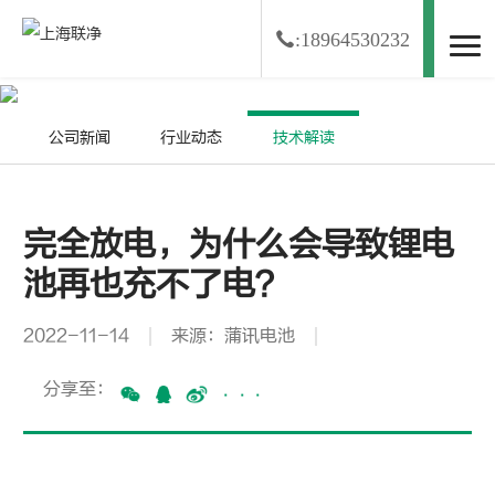
:18964530232
资讯中心
NEWS
公司新闻
行业动态
技术解读
完全放电，为什么会导致锂电
池再也充不了电？
2022-11-14
来源：蒲讯电池
分享至：
···