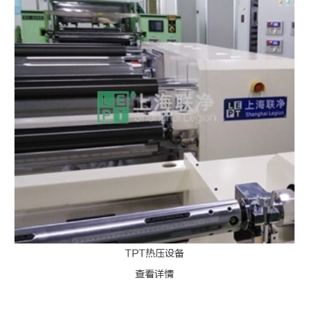
TPT热压设备
查看详情