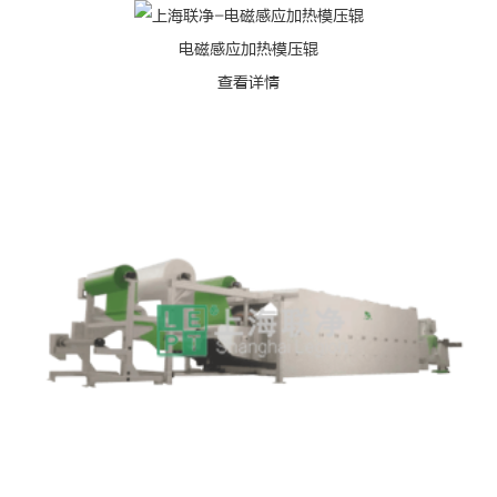
电磁感应加热模压辊
查看详情