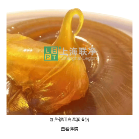
加热辊用高温润滑脂
查看详情