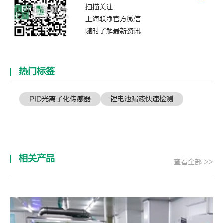
扫描关注
上海联净官方微信
随时了解最新资讯
热门标签
PID光离子化传感器
锂电池漏液快速检测
相关产品
查看全部 >>