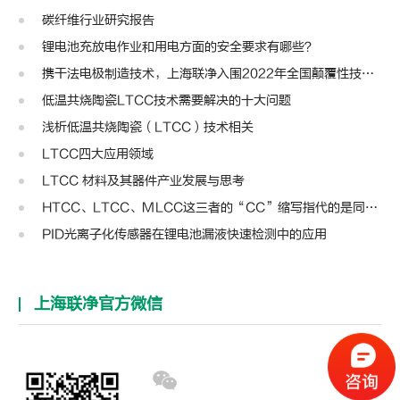
碳纤维行业研究报告
锂电池充放电作业和用电方面的安全要求有哪些？
携干法电极制造技术，上海联净入围2022年全国颠覆性技术创新大赛
低温共烧陶瓷LTCC技术需要解决的十大问题
浅析低温共烧陶瓷（LTCC）技术相关
LTCC四大应用领域
LTCC 材料及其器件产业发展与思考
HTCC、LTCC、MLCC这三者的“CC”缩写指代的是同一种含义不？
PID光离子化传感器在锂电池漏液快速检测中的应用
上海联净官方微信