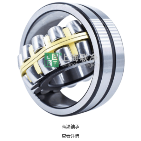
高温轴承
查看详情