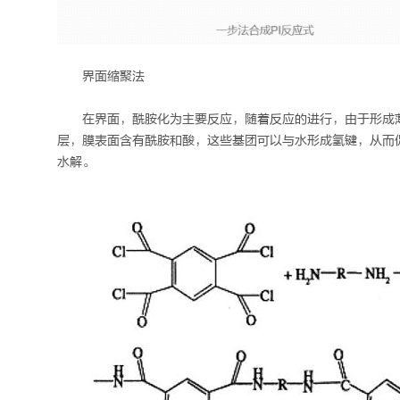
界面缩聚法
在界面，酰胺化为主要反应，随着反应的进行，由于形成
层，膜表面含有酰胺和酸，这些基团可以与水形成氢键，从而
水解。