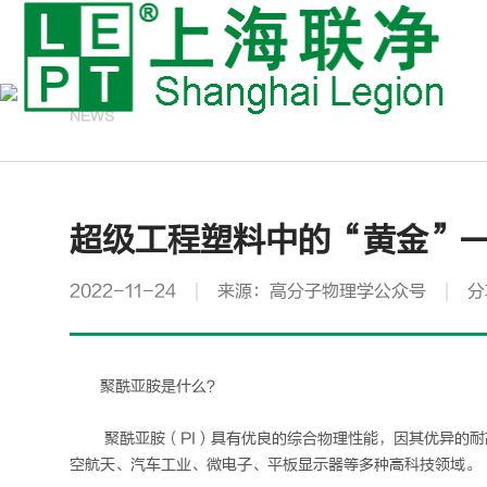
资讯中心
NEWS
超级工程塑料中的“黄金”——聚
2022-11-24
来源：高分子物理学公众号
分
聚酰亚胺是什么？
聚酰亚胺（PI）具有优良的综合物理性能，因其优异的
空航天、汽车工业、微电子、平板显示器等多种高科技领域。