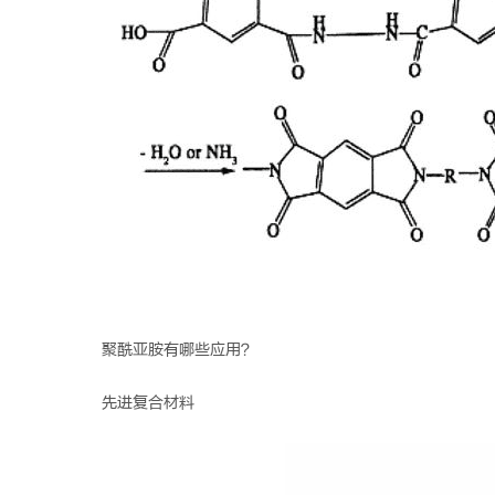
聚酰亚胺有哪些应用？
先进复合材料