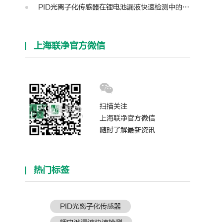
PID光离子化传感器在锂电池漏液快速检测中的应用
上海联净官方微信
扫描关注
上海联净官方微信
随时了解最新资讯
热门标签
PID光离子化传感器