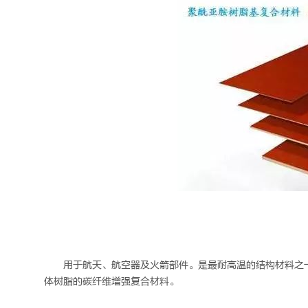
用于航天、航空器及火箭部件。是最耐高温的结构材料之
体树脂的碳纤维增强复合材料。