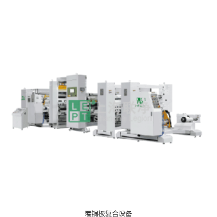
覆铜板复合设备