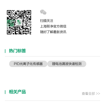
扫描关注
上海联净官方微信
随时了解最新资讯
热门标签
PID光离子化传感器
锂电池漏液快速检测
相关产品
查看全部 >>