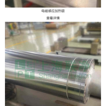
电磁感应加热辊
查看详情