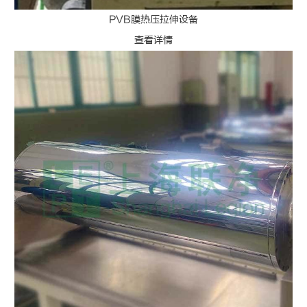
PVB膜热压拉伸设备
查看详情