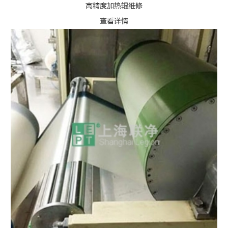
高精度加热辊维修
查看详情