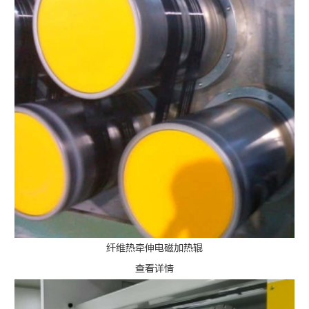
纤维热牵伸电磁加热辊
查看详情