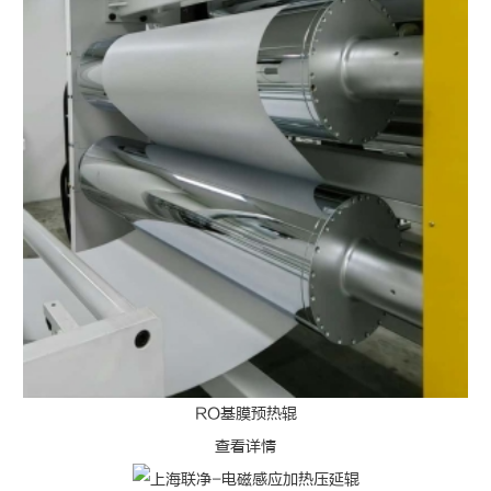
RO基膜预热辊
查看详情