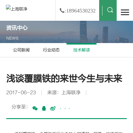
:18964530232
资讯中心
NEWS
公司新闻
行业动态
技术解读
浅谈覆膜铁的来世今生与未来
2017-06-23
来源：上海联净
分享至：
···