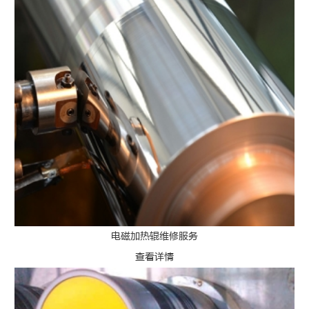
电磁加热辊维修服务
查看详情