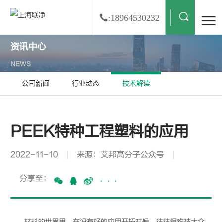
:18964530232
资讯中心
NEWS
公司新闻
行业动态
技术解读
PEEK特种工程塑料的应用
2022-11-10
来源：艾邦高分子公众号
分享至：
···
材料的世界里，在没有好的应用开拓时候，往往很难被大众