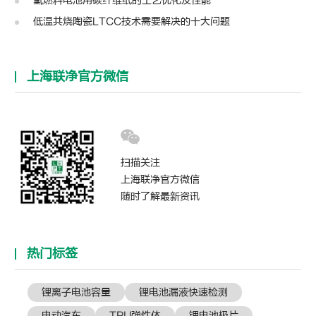
氢燃料电池用碳纤维纸的工艺优化及性能
低温共烧陶瓷LTCC技术需要解决的十大问题
上海联净官方微信
扫描关注
上海联净官方微信
随时了解最新资讯
热门标签
锂离子电池容量
锂电池漏液快速检测
电动汽车
TPU弹性体
锂电池极片