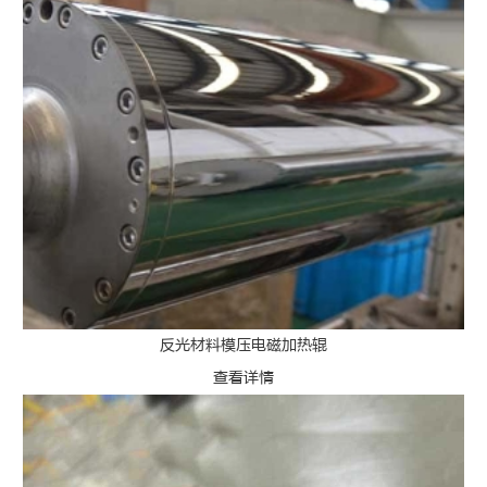
反光材料模压电磁加热辊
查看详情