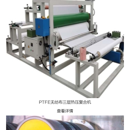
PTFE无纺布三层热压复合机
查看详情