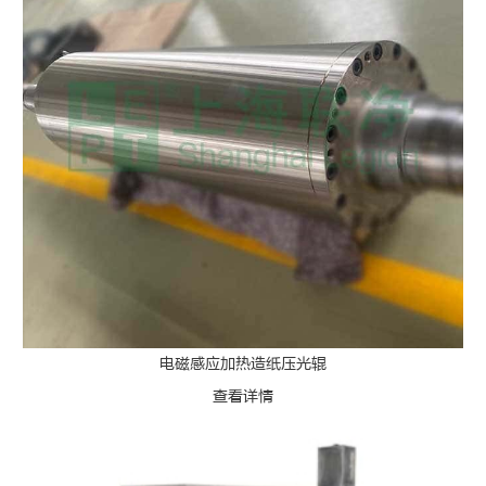
电磁感应加热造纸压光辊
查看详情