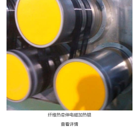
纤维热牵伸电磁加热辊
查看详情