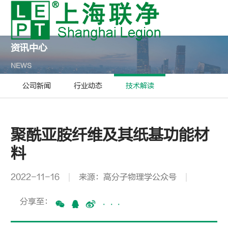
资讯中心
NEWS
公司新闻
行业动态
技术解读
聚酰亚胺纤维及其纸基功能材
料
2022-11-16
来源：高分子物理学公众号
分享至：
···