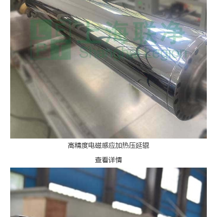
高精度电磁感应加热压延辊
查看详情