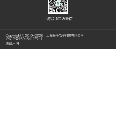
上海联净官方微信
Copyright © 2010-2026 上海联净电子科技有限公司
沪ICP备16048412号-1
法律声明