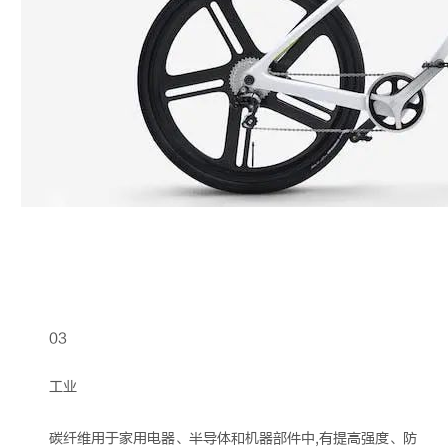
03
工业
碳纤维
用于家用电器、半导体和机器部件中,有提高强度、防