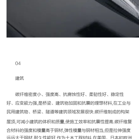
04
建筑
碳纤维
密度小、强度高、抗腐蚀性好、柔韧性好、稳定性
好、应变能力强,是桥梁、建筑物加固和抗震的理想材料,在工业与
民用建筑物、桥梁、隧道等建筑领域发展很快.
碳纤维
制成的构架
屋顶,可减小建筑的体积和质量,使施工效率和抗震性提高.
碳纤维
复
合材料的强度和模量高于钢材,弹性模量与钢材相当,但是拉伸强度
远远大于钢材,耐久性能好.作为土木工程材料,在美国、日本和欧洲