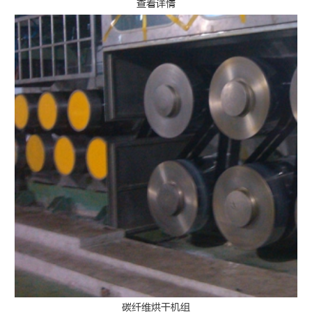
查看详情
碳纤维烘干机组