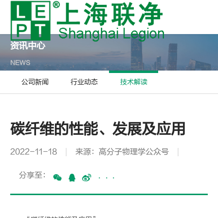
资讯中心
NEWS
公司新闻
行业动态
技术解读
碳纤维的性能、发展及应用
2022-11-18
来源：高分子物理学公众号
分享至：
···