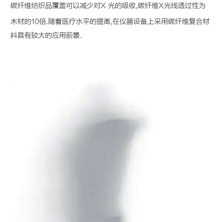
碳纤维
纺织品覆盖可以减少对X 光的吸收,
碳纤维
X光线透过性为
木材的10倍.随着医疗水平的提高,在仪器设备上采用
碳纤维
复合材
料具有较大的应用前景.