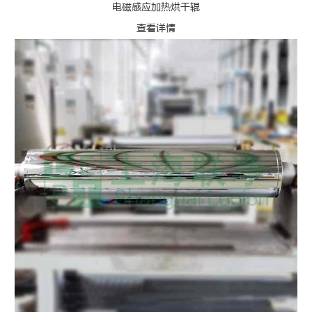
电磁感应加热烘干辊
查看详情