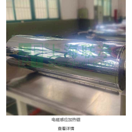
电磁感应加热辊
查看详情