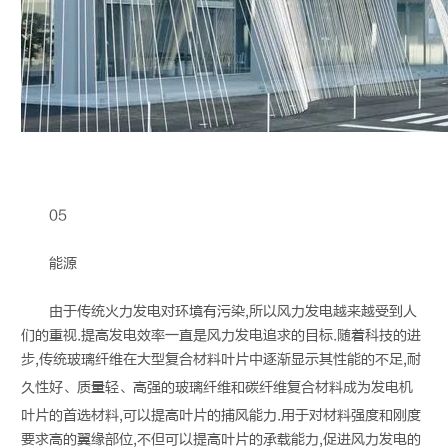
05
能源
由于传统火力发电对环境有污染,所以风力发电越来越受到人
们的重视.提高发电效率一直是风力发电追求的目标.随着科技的进
步,传统玻璃纤维在大型复合材料叶片中逐渐显示其性能的不足,耐
久性好、质量轻、高强的玻璃纤维和
碳纤维
复合材料成为发电机
叶片的首选材料,可以提高叶片的捕风能力.用于对材料强度和刚度
要求高的翼缘部位,不但可以提高叶片的承载能力,促进风力发电的