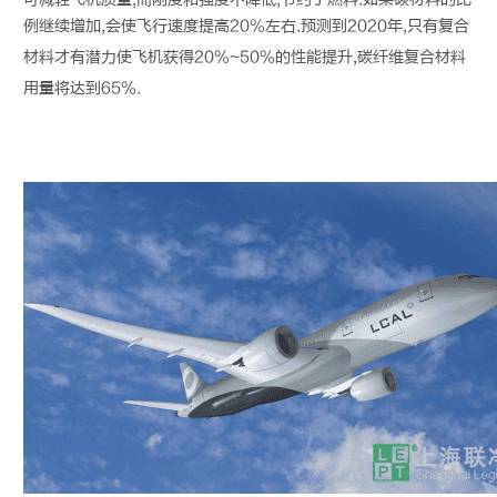
例继续增加,会使飞行速度提高20%左右.预测到2020年,只有复合
材料才有潜力使飞机获得20%~50%的性能提升,
碳纤维
复合材料
用量将达到65%.