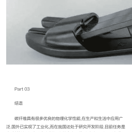
Part 03
结语
碳纤维
具有很多优良的物理化学性能,在生产和生活中应用广
泛.国外已实现了工业化,而在我国还处于研究开发阶段.目前任务是