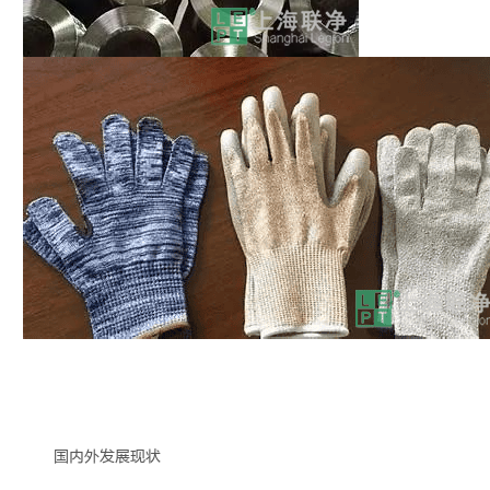
国内外发展现状