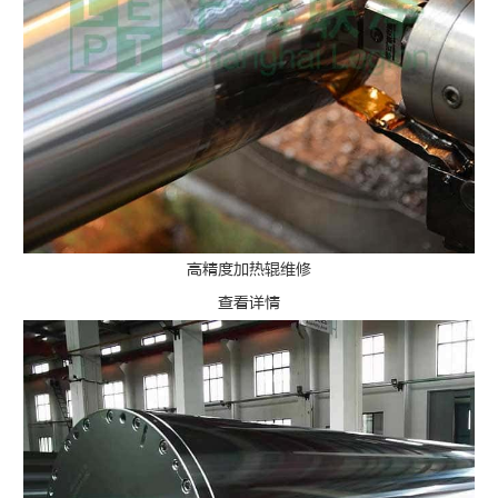
高精度加热辊维修
查看详情