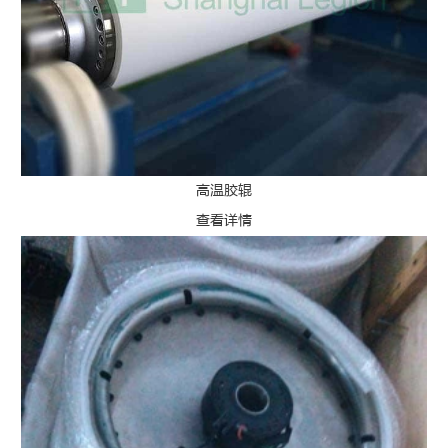
高温胶辊
查看详情