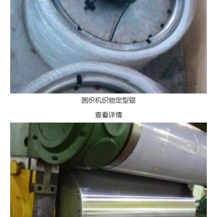
圆织机织物定型辊
查看详情