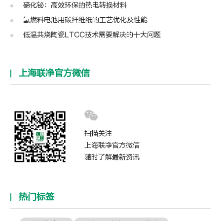
碲化铋：高效环保的热电转换材料
氢燃料电池用碳纤维纸的工艺优化及性能
低温共烧陶瓷LTCC技术需要解决的十大问题
上海联净官方微信
扫描关注
上海联净官方微信
随时了解最新资讯
热门标签