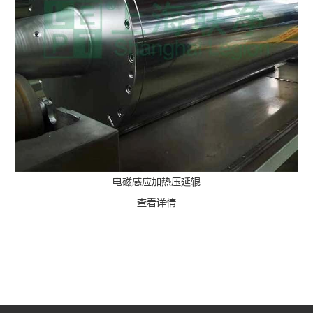
电磁感应加热压延辊
查看详情