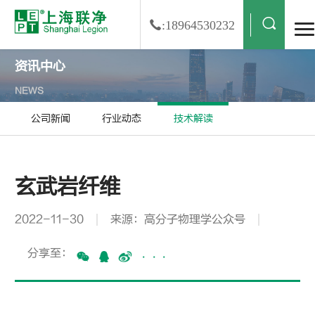
:18964530232
资讯中心
NEWS
公司新闻
行业动态
技术解读
玄武岩纤维
2022-11-30
来源：高分子物理学公众号
分享至：
···