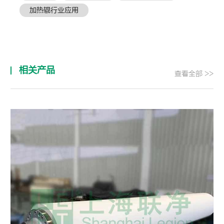
加热辊行业应用
相关产品
查看全部 >>