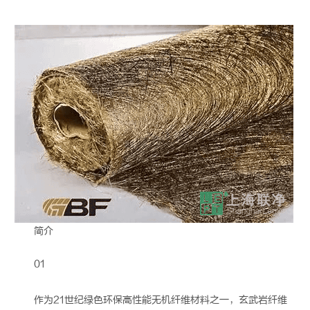
简介
01
作为21世纪绿色环保高性能无机纤维材料之一，
玄武岩纤维