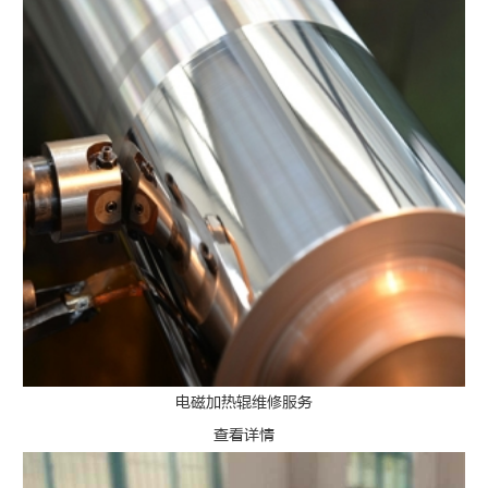
电磁加热辊维修服务
查看详情