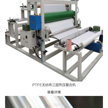
PTFE无纺布三层热压复合机
查看详情