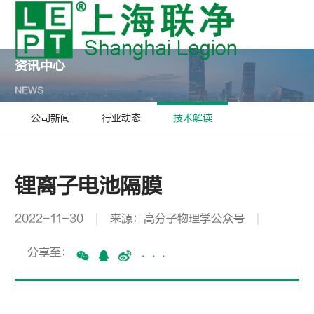
资讯中心
NEWS
公司新闻
行业动态
技术解读
锂离子电池隔膜
2022-11-30
来源：高分子物理学公众号
分享至：
···