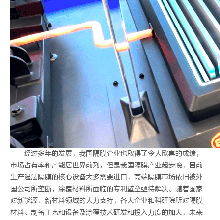
经过多年的发展，我国隔膜企业也取得了令人欣喜的成绩，
市场占有率和产能居世界前列，但是我国隔膜产业起步晚，目前
生产湿法隔膜的核心设备大多需要进口，高端隔膜市场依旧被外
国公司所垄断，涂覆材料所面临的专利壁垒亟待解决。随着国家
对新能源、新材料领域的大力支持，各大企业和科研院所对隔膜
材料、制备工艺和设备及涂覆技术研发和投入力度的加大，未来