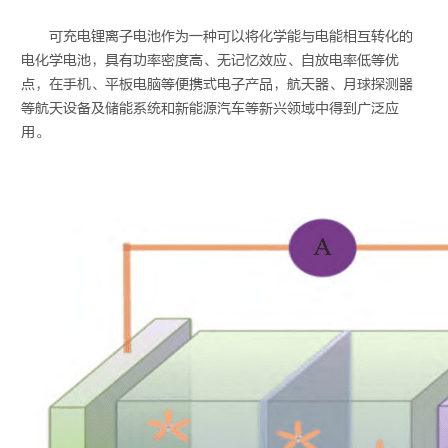
可充电锂离子电池作为一种可以将化学能与电能相互转化的
电化学电池，具有功率密度高、无记忆效应、自放电率低等优
点，在手机、平板电脑等便携式电子产品，航天器、月球探测器
等航天设备及储能系统和新能源汽车等新兴领域中得到广泛应
用。