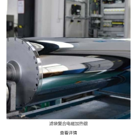
滤袋复合电磁加热辊
查看详情