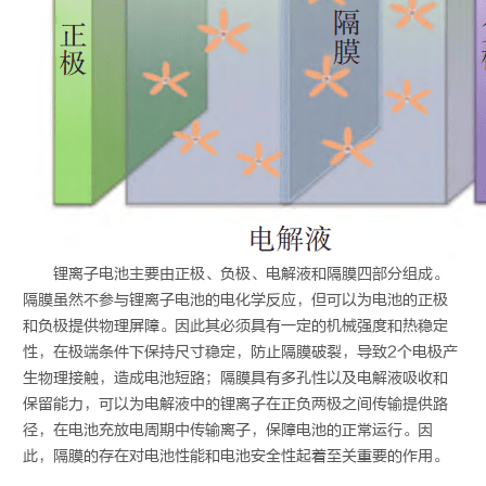
锂离子电池主要由正极、负极、电解液和隔膜四部分组成。
隔膜虽然不参与锂离子电池的电化学反应，但可以为电池的正极
和负极提供物理屏障。因此其必须具有一定的机械强度和热稳定
性，在极端条件下保持尺寸稳定，防止隔膜破裂，导致2个电极产
生物理接触，造成电池短路；隔膜具有多孔性以及电解液吸收和
保留能力，可以为电解液中的锂离子在正负两极之间传输提供路
径，在电池充放电周期中传输离子，保障电池的正常运行。因
此，隔膜的存在对电池性能和电池安全性起着至关重要的作用。