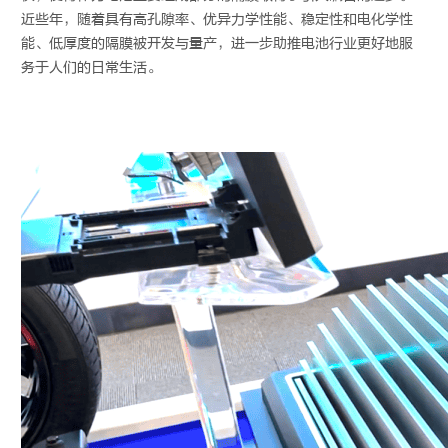
近些年，随着具有高孔隙率、优异力学性能、稳定性和电化学性
能、低厚度的隔膜被开发与量产，进一步助推电池行业更好地服
务于人们的日常生活。