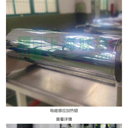
电磁感应加热辊
查看详情