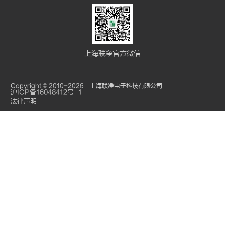
上海联净官方微信
Copyright © 2010-2026 上海联净电子科技有限公司
沪ICP备16048412号-1
法律声明