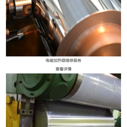
电磁加热辊维修服务
查看详情