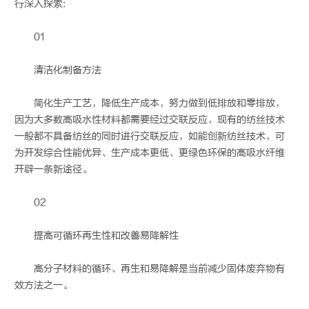
行深入探索:
01
清洁化制备方法
简化生产工艺，降低生产成本，努力做到低排放和零排放，
因为大多数高吸水性材料都需要经过交联反应，现有的纺丝技术
一般都不具备纺丝的同时进行交联反应，如能创新纺丝技术，可
为开发综合性能优异、生产成本更低、更绿色环保的高吸水纤维
开辟一条新途径。
02
提高可循环再生性和改善易降解性
高分子材料的循环、再生和易降解是当前减少固体废弃物有
效方法之一。