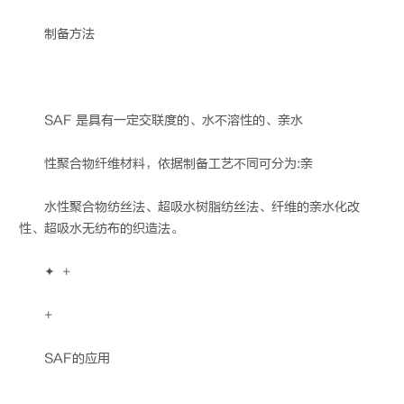
制备方法
SAF 是具有一定交联度的、水不溶性的、亲水
性聚合物纤维材料，依据制备工艺不同可分为:亲
水性聚合物纺丝法、超吸水树脂纺丝法、纤维的亲水化改
性、超吸水无纺布的织造法。
✦ +
+
SAF的应用