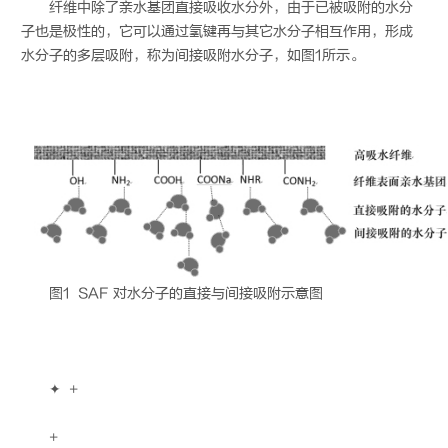
纤维中除了亲水基团直接吸收水分外，由于已被吸附的水分
子也是极性的，它可以通过氢键再与其它水分子相互作用，形成
水分子的多层吸附，称为间接吸附水分子，如图1所示。
图1 SAF 对水分子的直接与间接吸附示意图
✦ +
+