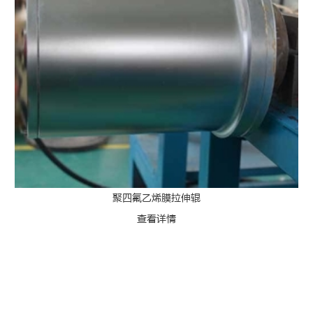
聚四氟乙烯膜拉伸辊
查看详情