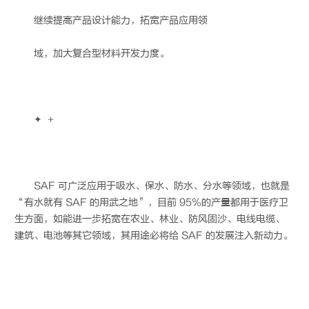
继续提高产品设计能力，拓宽产品应用领
域，加大复合型材料开发力度。
✦ +
SAF 可广泛应用于吸水、保水、防水、分水等领域，也就是
“有水就有 SAF 的用武之地”，目前 95%的产量都用于医疗卫
生方面，如能进一步拓宽在农业、林业、防风固沙、电线电缆、
建筑、电池等其它领域，其用途必将给 SAF 的发展注入新动力。