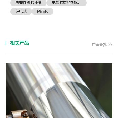
热塑性树脂纤维
电磁感应加热辊、
锂电池
PEEK
相关产品
查看全部 >>