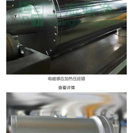
电磁感应加热压延辊
查看详情