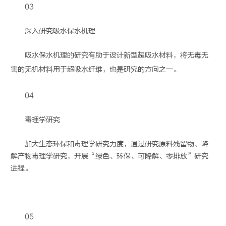
03
深入研究吸水保水机理
吸水保水机理的研究有助于设计新型超吸水材料，将无毒无
害的无机材料用于
超吸水纤维
，也是研究的方向之一。
04
毒理学研究
加大生态环保和毒理学研究力度，通过研究原料残留物、降
解产物毒理学研究，开展“绿色、环保、可降解、零排放”研究
进程。
05