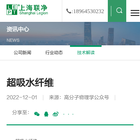
:18964530232
资讯中心
NEWS
公司新闻
行业动态
技术解读
超吸水纤维
2022-12-01
来源：高分子物理学公众号
分享至：
···