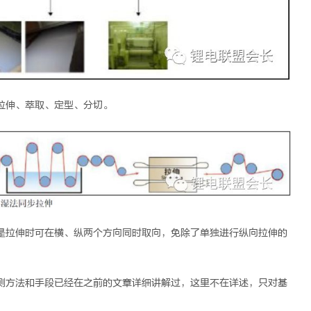
拉伸、萃取、定型、分切。
是拉伸时可在横、纵两个方向同时取向，免除了单独进行纵向拉伸的
测方法和手段已经在之前的文章详细讲解过，这里不在详述，只对基