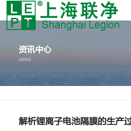
资讯中心
NEWS
解析锂离子电池隔膜的生产