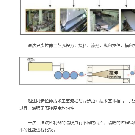
湿法异步拉伸工艺流程为：投料、流延、纵向拉伸、横向
湿法同步拉伸技术工艺流程与异步拉伸技术基本相同，只
过程，增强了隔膜厚度均匀性。
干法、湿法所制备的隔膜具有不同的特点，隔膜的过程检
本的性能进行比较。