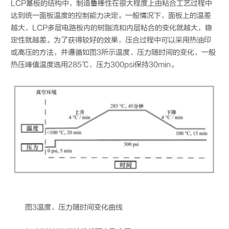
LCP基板的结构中，制造鲁棒性在很大程度上由粘合工艺过程中
达到统一面板温度的控制能力决定。一般情况下，面板上的温差
越大，LCP多层电路板内的树脂流和内层粘合的变化就越大，稳
定性就越差。为了获得较好的效果，压合过程中可以采用热油印
或高压的方法，并遵循如图3所示温度、压力随时间的变化，一般
热压峰值温度选用285℃，压力300psi保持30min。
图3温度、压力随时间变化曲线