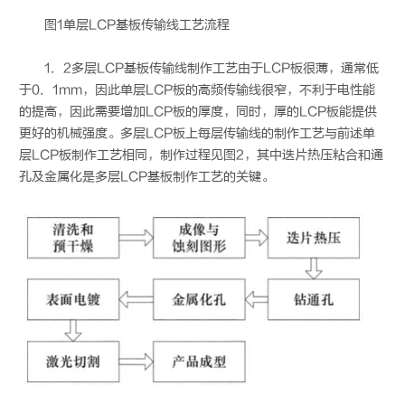
图1单层LCP基板传输线工艺流程
1．2多层LCP基板传输线制作工艺由于LCP板很薄，通常低
于0．1mm，因此单层LCP板的高频传输线很窄，不利于电性能
的提高，因此需要增加LCP板的厚度，同时，厚的LCP板能提供
更好的机械强度。多层LCP板上每层传输线的制作工艺与前述单
层LCP板制作工艺相同，制作过程见图2，其中迭片热压粘合和通
孔及金属化是多层LCP基板制作工艺的关键。