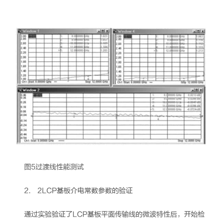
图5过渡线性能测试
2．
2LCP基板介电常数参数的验证
通过实验验证了LCP基板平面传输线的微波特性后，开始检