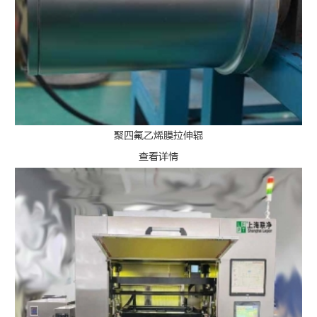
聚四氟乙烯膜拉伸辊
查看详情