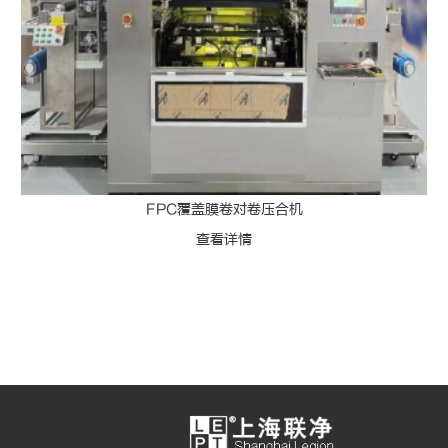
FPC覆盖膜卷对卷压合机
查看详情