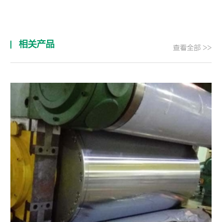
相关产品
查看全部 >>