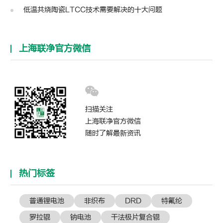
低温共烧陶瓷LTCC技术需要解决的十大问题
上海联净官方微信
扫描关注
上海联净官方微信
随时了解最新资讯
热门标签
普通锂电池
非织布
DRD
特氟纶
罗拉辊
钠电池
干法极片复合辊