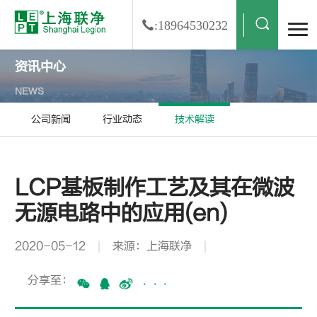
:18964530232
资讯中心
NEWS
公司新闻
行业动态
技术解读
LCP基板制作工艺及其在微波
无源电路中的应用(en)
2020-05-12
来源：上海联净
分享至：
···