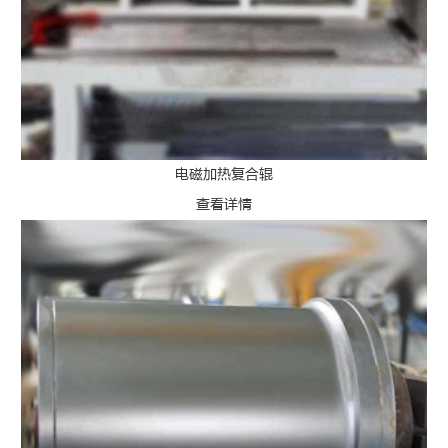
电磁加热复合辊
查看详情