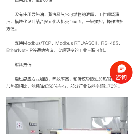
使用清洁，维护方便
没有使用导热油、蒸汽及其它可燃物的泄露，工作现场清
洁。模块化设计结合多元化人机交互画面，一键操控，操作维护
方便。
支持Modbus/TCP、Modbus RTU/ASCII、RS-485、
EtherNet-IP等通信协议，实现更多的工业互联可能。
能耗更低
通过感应方式加热，热效率高，和传统导热油加热辊、蒸汽
加热辊相比，能耗降低50%左右，部分行业节能率超过70%。