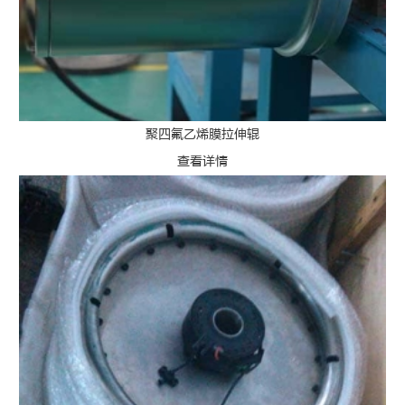
聚四氟乙烯膜拉伸辊
查看详情