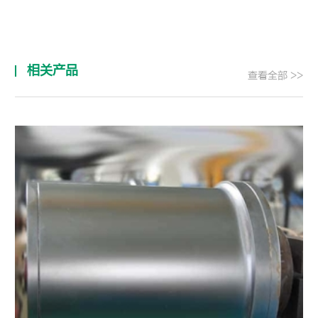
相关产品
查看全部 >>