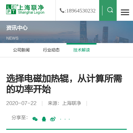
:18964530232
资讯中心
NEWS
公司新闻
行业动态
技术解读
选择电磁加热辊，从计算所需
的功率开始
2020-07-22
来源：上海联净
分享至：
···