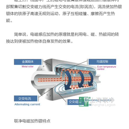
部聚集切割交变磁力线而产生交变的电流(即涡流)，涡流使加热辊
辊体的铁原子高速无规则运动，原子互相碰撞、摩擦而产生热
能。
简单说，电磁感应加热的原理就是利用电、磁、热能间的转
换达到使被加热物体自身发热的效果。
联净
电磁加热辊
特点