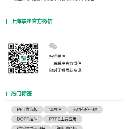
上海联净官方微信
扫描关注
上海联净官方微信
随时了解最新资讯
热门标签
PET发泡板
钛酸锂
无纺布挤干辊
BOPP拉伸
PTFE主要应用
碳纤维烘干设备
锂电池负极