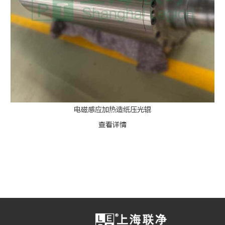
电磁感应加热造纸压光辊
查看详情