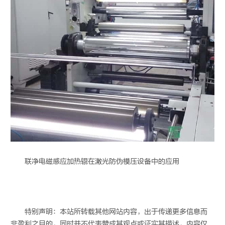
联净
电磁感应加热辊
在激光防伪模压设备中的应用
特别声明：本站所转载其他网站内容，出于传递更多信息而
非盈利之目的，同时并不代表赞成其观点或证实其描述，内容仅