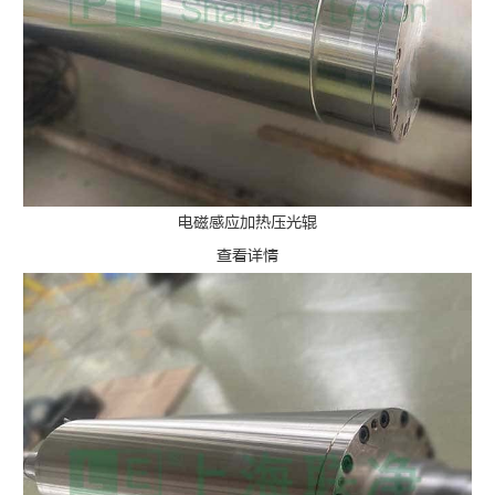
电磁感应加热压光辊
查看详情