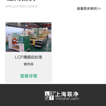
APPLICATION CASES
查看更多案例>>
LCP薄膜后处理
案例库
查看详情