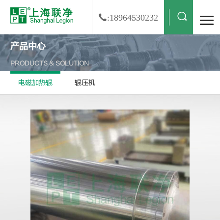
:18964530232
产品中心
PRODUCTS & SOLUTION
电磁加热辊
辊压机