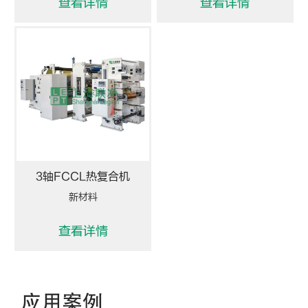
查看详情
查看详情
3轴FCCL热复合机
新材料
查看详情
应用案例