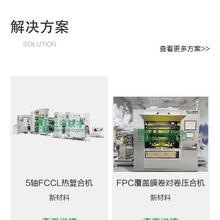
解决方案
SOLUTION
查看更多方案>>
5轴FCCL热复合机
FPC覆盖膜卷对卷压合机
新材料
新材料