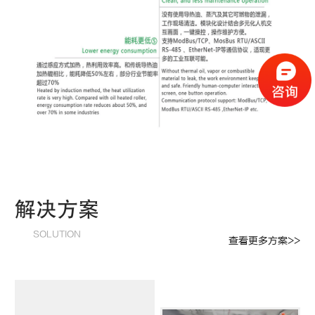
解决方案
SOLUTION
查看更多方案>>