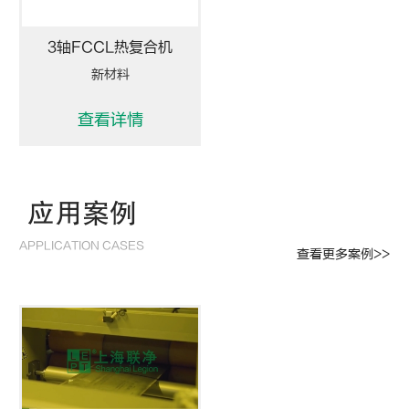
3轴FCCL热复合机
新材料
查看详情
应用案例
APPLICATION CASES
查看更多案例>>