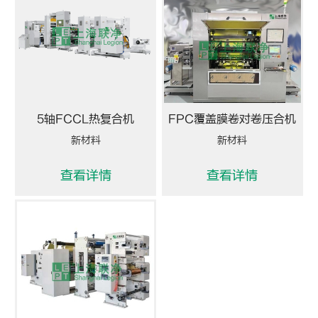
5轴FCCL热复合机
FPC覆盖膜卷对卷压合机
新材料
新材料
查看详情
查看详情