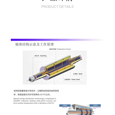
PRODUCT DETAILS