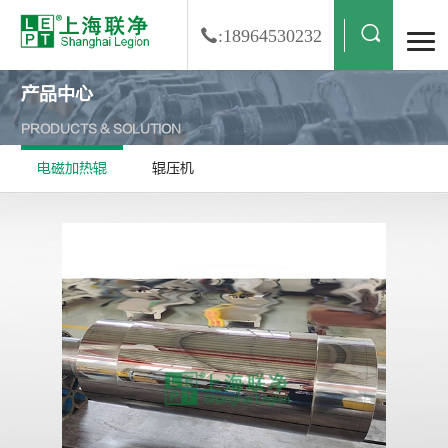
:18964530232
产品中心
PRODUCTS & SOLUTION
电磁加热辊
辊压机