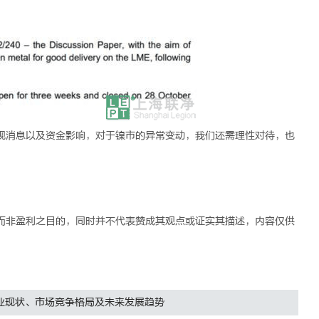
观消息以及资金影响，对于镍市的异常变动，我们还需理性对待，也
而非盈利之目的，同时并不代表赞成其观点或证实其描述，内容仅供
行业现状、市场竞争格局及未来发展趋势