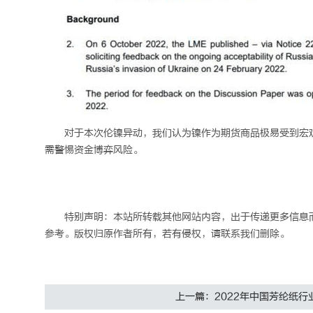
对于本次伦镍异动，我们认为镍作为期货商品极易受到宏
需警惕资金博弈风险。
特别声明：本站所转载其他网站内容，出于传递更多信息
参考。版权归原作者所有，若有侵权，请联系我们删除。
上一篇：2022年中国芳纶纸