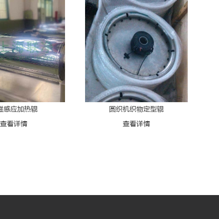
磁感应加热辊
圆织机织物定型辊
查看详情
查看详情