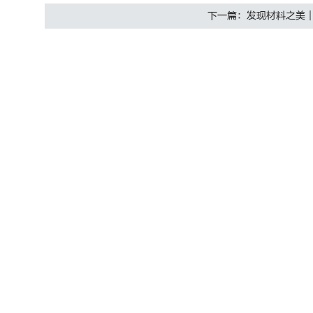
下一篇：发现材料之美