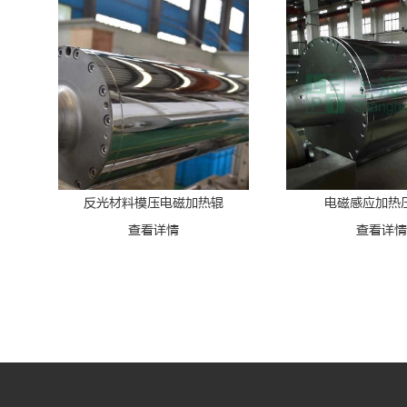
反光材料模压电磁加热辊
电磁感应加热
查看详情
查看详