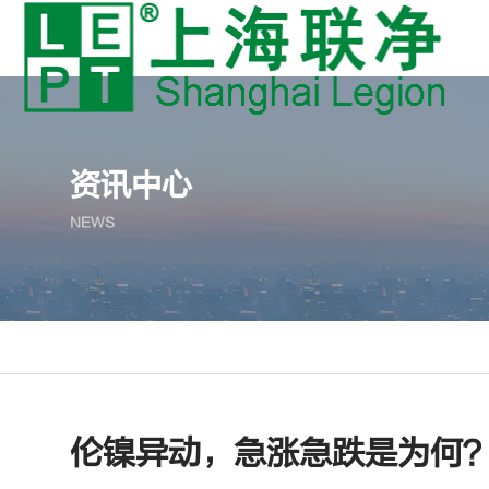
资讯中心
NEWS
伦镍异动，急涨急跌是为何