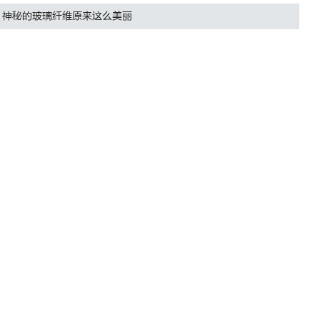
｜神秘的玻璃纤维原来这么美丽