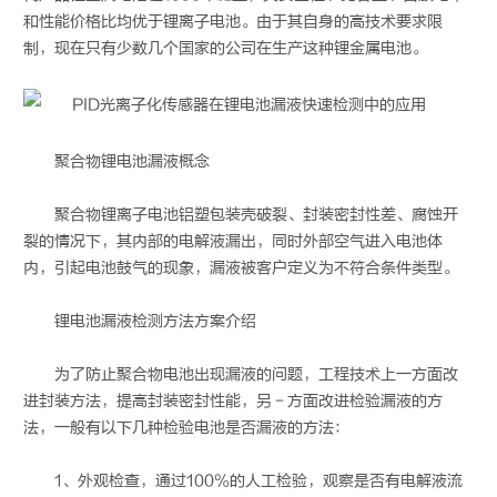
和性能价格比均优于锂离子电池。由于其自身的高技术要求限
制，现在只有少数几个国家的公司在生产这种锂金属电池。
聚合物锂电池漏液概念
聚合物锂离子电池铝塑包装壳破裂、封装密封性差、腐蚀开
裂的情况下，其内部的电解液漏出，同时外部空气进入电池体
内，引起电池鼓气的现象，漏液被客户定义为不符合条件类型。
锂电池漏液检测方法方案介绍
为了防止聚合物电池出现漏液的问题，工程技术上一方面改
进封装方法，提高封装密封性能，另－方面改进检验漏液的方
法，一般有以下几种检验电池是否漏液的方法：
1、外观检查，通过100％的人工检验，观察是否有电解液流