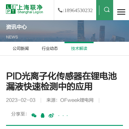
:18964530232
资讯中心
NEWS
公司新闻
行业动态
技术解读
PID光离子化传感器在锂电池
漏液快速检测中的应用
2023-02-03
来源：OFweek锂电网
分享至：
···