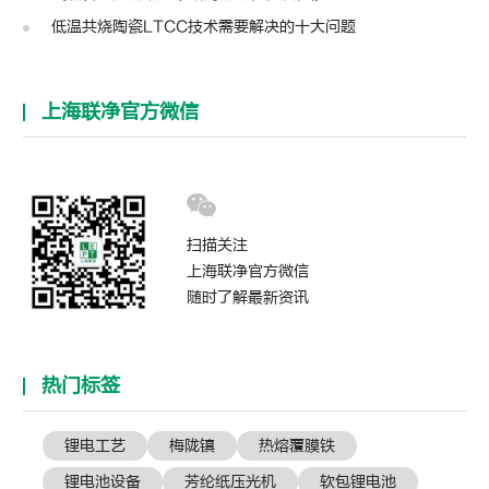
低温共烧陶瓷LTCC技术需要解决的十大问题
上海联净官方微信
扫描关注
上海联净官方微信
随时了解最新资讯
热门标签
锂电工艺
梅陇镇
热熔覆膜铁
锂电池设备
芳纶纸压光机
软包锂电池