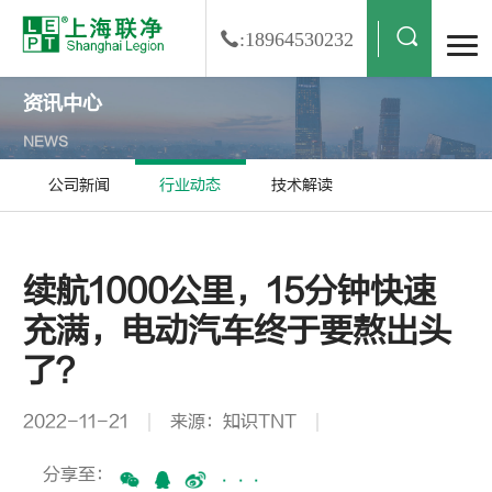
:18964530232
资讯中心
NEWS
公司新闻
行业动态
技术解读
续航1000公里，15分钟快速
充满，电动汽车终于要熬出头
了？
2022-11-21
来源：知识TNT
分享至：
···