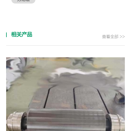
相关产品
查看全部 >>