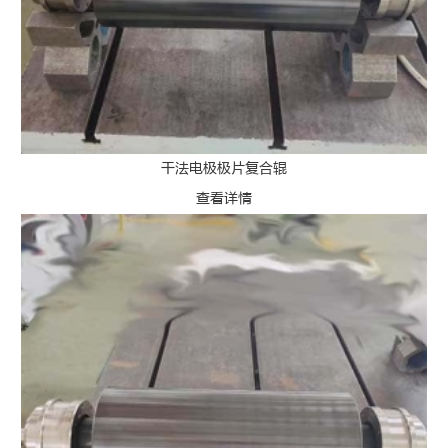
干法电极极片复合辊
查看详情