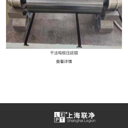
干法电极压延辊
查看详情