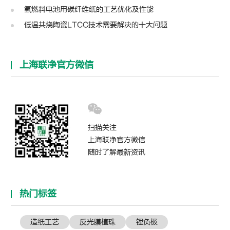
氢燃料电池用碳纤维纸的工艺优化及性能
低温共烧陶瓷LTCC技术需要解决的十大问题
上海联净官方微信
扫描关注
上海联净官方微信
随时了解最新资讯
热门标签
造纸工艺
反光膜植珠
锂负极