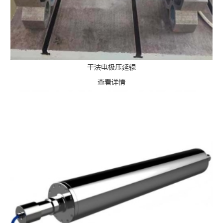
干法电极压延辊
查看详情