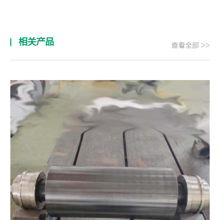
相关产品
查看全部 >>