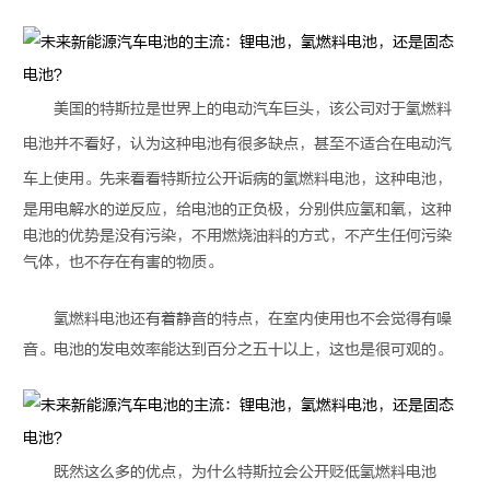
美国的特斯拉是世界上的电动汽车巨头，该公司对于
氢燃料
电池
并不看好，认为这种电池有很多缺点，甚至不适合在电动汽
车上使用。先来看看特斯拉公开诟病的
氢燃料电池
，这种电池，
是用电解水的逆反应，给电池的正负极，分别供应氢和氧，这种
电池的优势是没有污染，不用燃烧油料的方式，不产生任何污染
气体，也不存在有害的物质。
氢燃料电池
还有着静音的特点，在室内使用也不会觉得有噪
音。电池的发电效率能达到百分之五十以上，这也是很可观的。
既然这么多的优点，为什么特斯拉会公开贬低
氢燃料电池