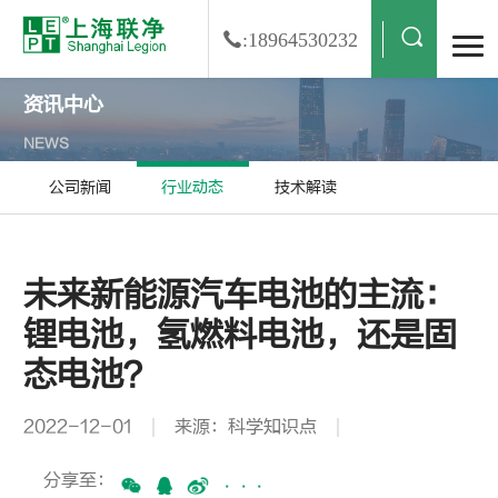
:18964530232
资讯中心
NEWS
公司新闻
行业动态
技术解读
未来新能源汽车电池的主流：
锂电池，氢燃料电池，还是固
态电池？
2022-12-01
来源：科学知识点
分享至：
···