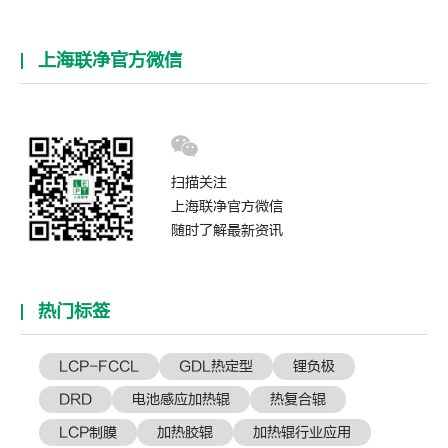
上海联净官方微信
扫描关注
上海联净官方微信
随时了解最新资讯
热门标签
LCP-FCCL
GDL热定型
锂负极
DRD
电池感应加热辊
热复合辊
LCP制膜
加热胶辊
加热辊行业应用