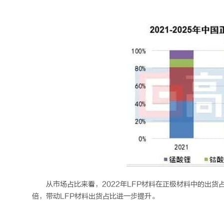
从市场占比来看，2022年LFP材料在正极材料中的出货占
倍，带动LFP材料出货占比进一步提升。