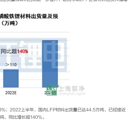
0%；2022上半年，国内LFP材料出货量已达44.5万吨，已经接近
吨，同比增长超140%。