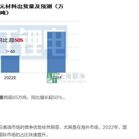
货量将超65万吨，同比增长超50%。
在高端市场的竞争优势依然明显，尤其是在海外市场。2022年，国
国际市场的占比快速提升。