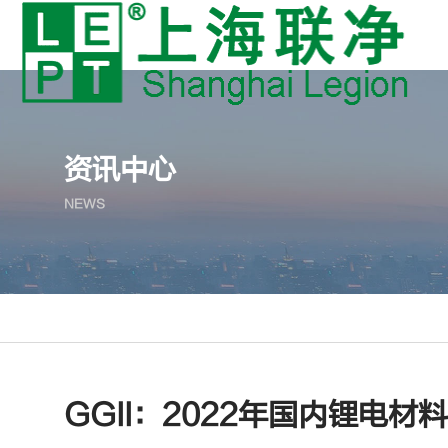
资讯中心
NEWS
GGII：2022年国内锂电