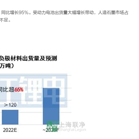
吨，同比增长95%。受动力电池出货量大幅增长带动，人造石墨市场占
不足。