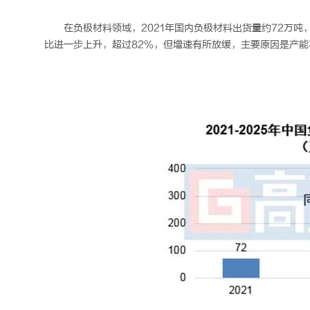
在负极材料领域，2021年国内负极材料出货量约72万
比进一步上升，超过82%，但增速有所放缓，主要原因是产能