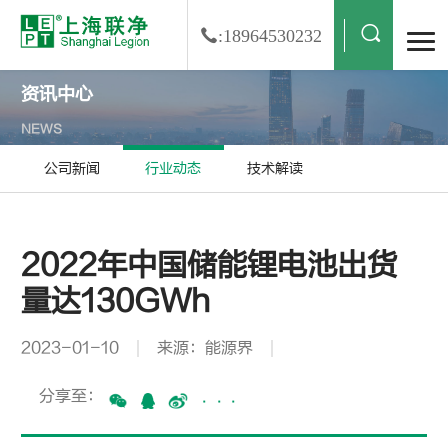
:18964530232
资讯中心
NEWS
公司新闻
行业动态
技术解读
2022年中国储能锂电池出货
量达130GWh
2023-01-10
来源：能源界
分享至：
···