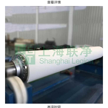
查看详情
高温胶辊