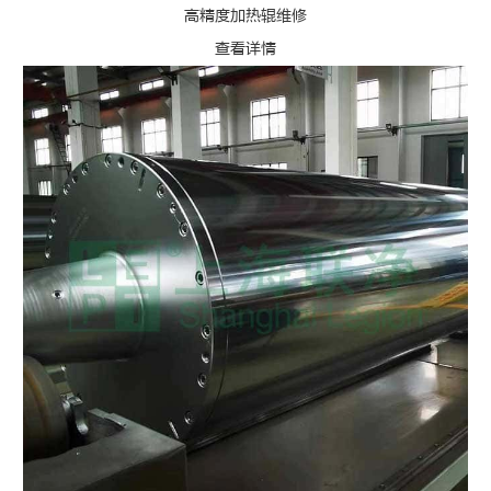
高精度加热辊维修
查看详情