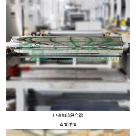
电磁加热复合辊
查看详情