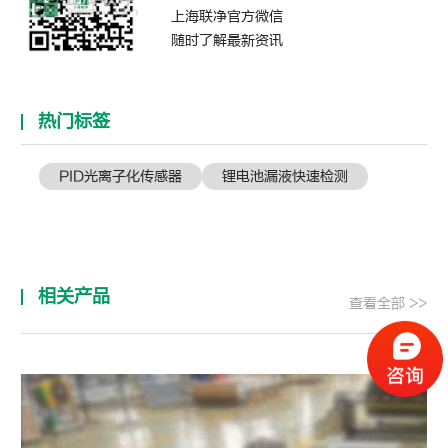
上海联净官方微信
随时了解最新资讯
热门标签
PID光离子化传感器
锂电池漏液快速检测
相关产品
查看全部 >>