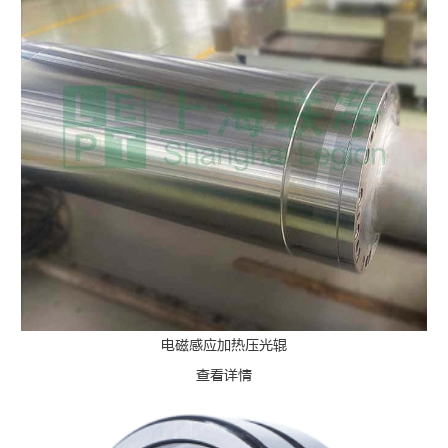
电磁感应加热压光辊
查看详情