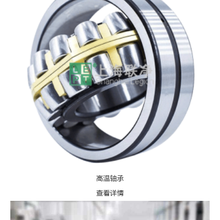
高温轴承
查看详情