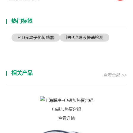
热门标签
PID光离子化传感器
锂电池漏液快速检测
相关产品
查看全部 >>
电磁加热复合辊
查看详情