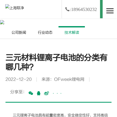
:18964530232
资讯中心
NEWS
公司新闻
行业动态
技术解读
三元材料锂离子电池的分类有
哪几种？
2022-12-20
来源：OFweek锂电网
分享至：
···
三元锂离子电池
具有能量密度高，安全稳定性好，支持高倍