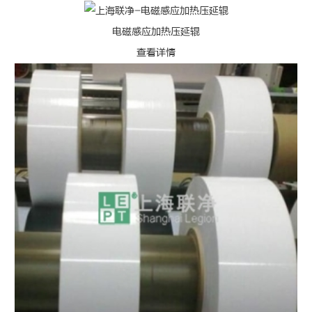
电磁感应加热压延辊
查看详情