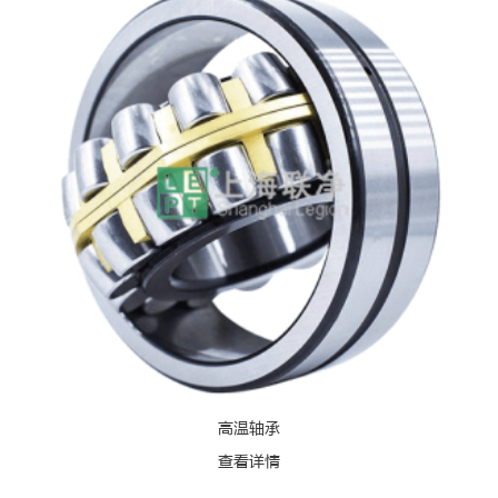
高温轴承
查看详情