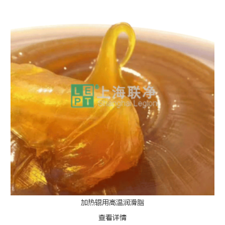
加热辊用高温润滑脂
查看详情