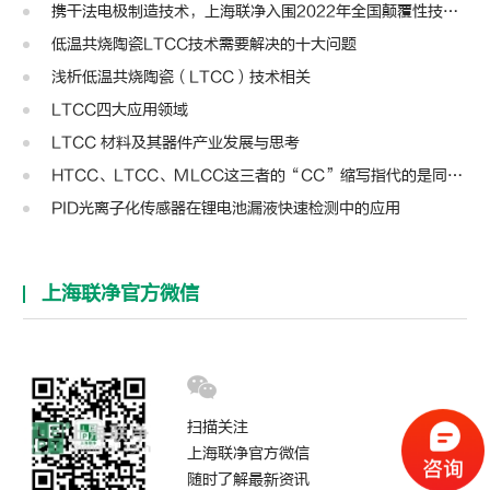
携干法电极制造技术，上海联净入围2022年全国颠覆性技术创新大赛
低温共烧陶瓷LTCC技术需要解决的十大问题
浅析低温共烧陶瓷（LTCC）技术相关
LTCC四大应用领域
LTCC 材料及其器件产业发展与思考
HTCC、LTCC、MLCC这三者的“CC”缩写指代的是同一种含义不？
PID光离子化传感器在锂电池漏液快速检测中的应用
上海联净官方微信
扫描关注
上海联净官方微信
随时了解最新资讯