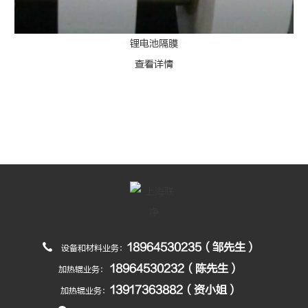
锂电池隔膜
查看详情
18964530235（邹先生）
设备和材料业务：
18964530232（陈先生）
加热辊业务：
13917363882（资小姐）
加热辊业务：