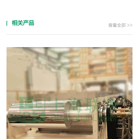
相关产品
查看全部 >>