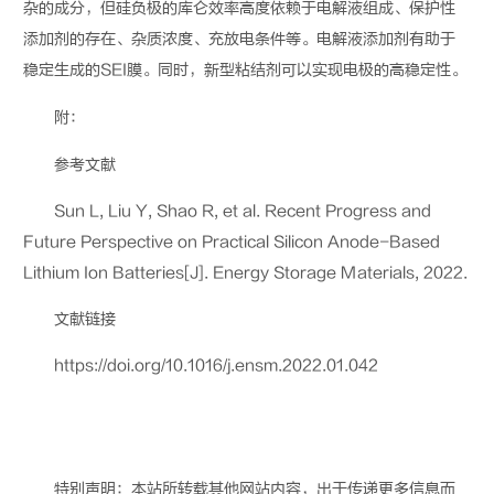
杂的成分，但硅负极的库仑效率高度依赖于电解液组成、保护性
添加剂的存在、杂质浓度、充放电条件等。电解液添加剂有助于
稳定生成的
SEI
膜。同时，新型粘结剂可以实现电极的高稳定性。
附：
参考文献
Sun L, Liu Y, Shao R, et al. Recent Progress and
Future Perspective on Practical Silicon Anode-Based
Lithium Ion Batteries[J]. Energy Storage Materials, 2022.
文献链接
https://doi.org/10.1016/j.ensm.2022.01.042
特别声明：本站所转载其他网站内容，出于传递更多信息而