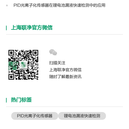
PID光离子化传感器在锂电池漏液快速检测中的应用
上海联净官方微信
扫描关注
上海联净官方微信
随时了解最新资讯
热门标签
PID光离子化传感器
锂电池漏液快速检测