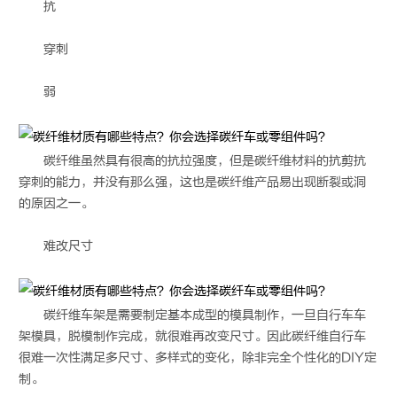
抗
穿刺
弱
碳纤维虽然具有很高的抗拉强度，但是碳纤维材料的抗剪抗
穿刺的能力，并没有那么强，这也是碳纤维产品易出现断裂或洞
的原因之一。
难改尺寸
碳纤维车架是需要制定基本成型的模具制作，一旦自行车车
架模具，脱模制作完成，就很难再改变尺寸。因此碳纤维自行车
很难一次性满足多尺寸、多样式的变化，除非完全个性化的DIY定
制。