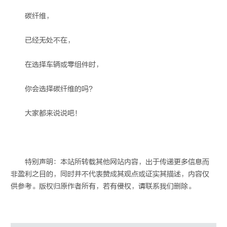
碳纤维，
已经无处不在，
在选择车辆或零组件时，
你会选择碳纤维的吗？
大家都来说说吧！
特别声明：本站所转载其他网站内容，出于传递更多信息而
非盈利之目的，同时并不代表赞成其观点或证实其描述，内容仅
供参考。版权归原作者所有，若有侵权，请联系我们删除。