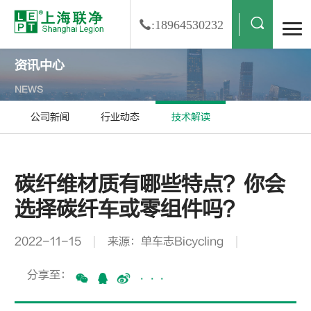
:18964530232
资讯中心
NEWS
公司新闻
行业动态
技术解读
碳纤维材质有哪些特点？你会
选择碳纤车或零组件吗？
2022-11-15
来源：单车志Bicycling
分享至：
···