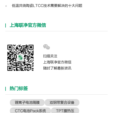
低温共烧陶瓷LTCC技术需要解决的十大问题
上海联净官方微信
扫描关注
上海联净官方微信
随时了解最新资讯
热门标签
锂离子电池隔膜
双钢带复合设备
CTC电池Pack系统
TPT膜热压