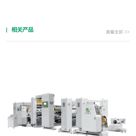
相关产品
查看全部 >>