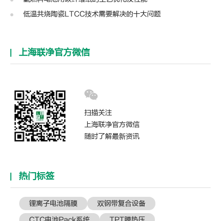
低温共烧陶瓷LTCC技术需要解决的十大问题
上海联净官方微信
扫描关注
上海联净官方微信
随时了解最新资讯
热门标签
锂离子电池隔膜
双钢带复合设备
CTC电池Pack系统
TPT膜热压