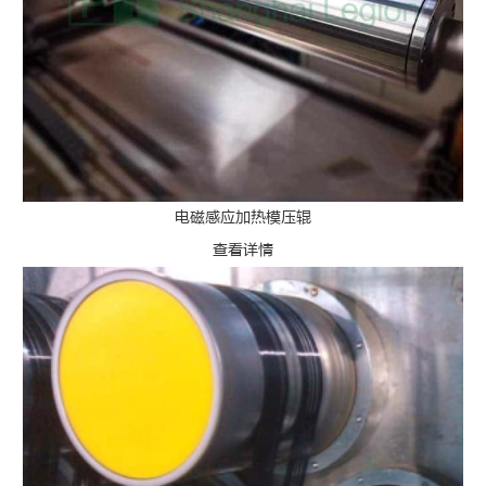
电磁感应加热模压辊
查看详情