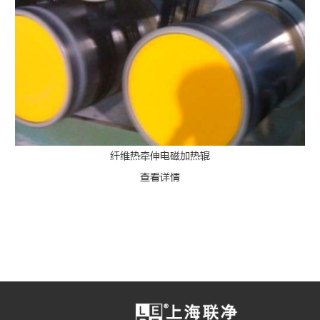
纤维热牵伸电磁加热辊
查看详情