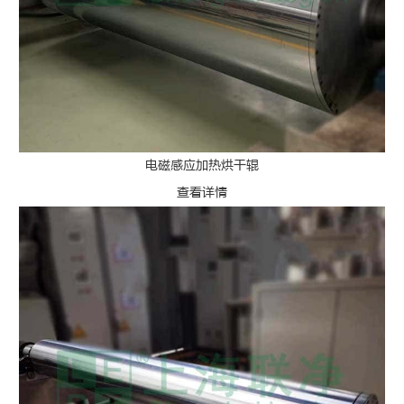
电磁感应加热烘干辊
查看详情