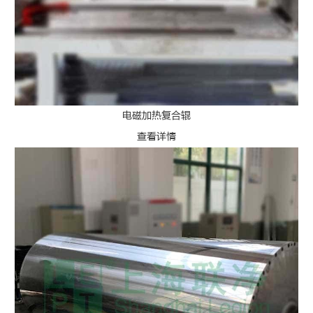
电磁加热复合辊
查看详情