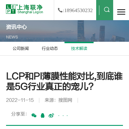
:18964530232
资讯中心
NEWS
公司新闻
行业动态
技术解读
LCP和PI薄膜性能对比,到底谁
是5G行业真正的宠儿?
2022-11-15
来源：搜图网
分享至：
···