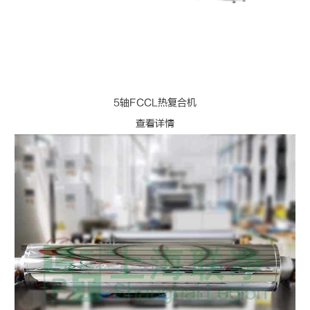
5轴FCCL热复合机
查看详情