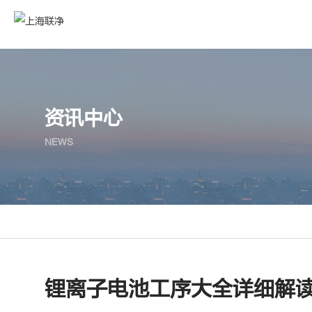
资讯中心
NEWS
锂离子电池工序大全详细解