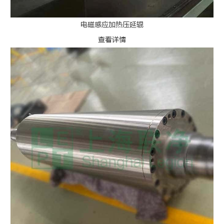
电磁感应加热压延辊
查看详情