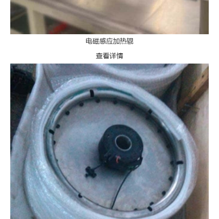
电磁感应加热辊
查看详情