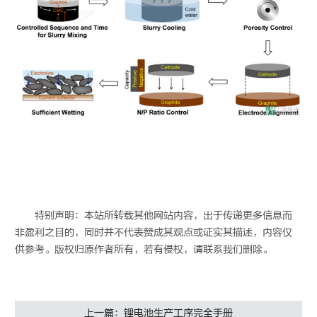
特别声明：本站所转载其他网站内容，出于传递更多信息而
非盈利之目的，同时并不代表赞成其观点或证实其描述，内容仅
供参考。版权归原作者所有，若有侵权，请联系我们删除。
上一篇：锂电池生产工序完全手册