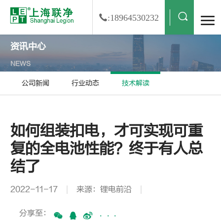
:18964530232
资讯中心
NEWS
公司新闻
行业动态
技术解读
如何组装扣电，才可实现可重
复的全电池性能？终于有人总
结了
2022-11-17
来源：锂电前沿
分享至：
···