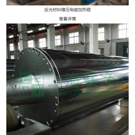
反光材料模压电磁加热辊
查看详情