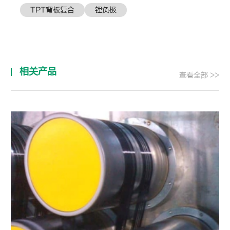
TPT背板复合
锂负极
相关产品
查看全部 >>