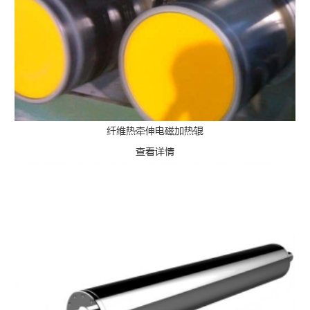
纤维热牵伸电磁加热辊
查看详情