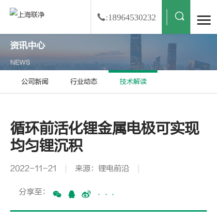
:18964530232
资讯中心
NEWS
公司新闻
行业动态
技术解读
循环前活化锂金属电极可实现
均匀锂沉积
2022-11-21
来源：锂电前沿
分享至：
···