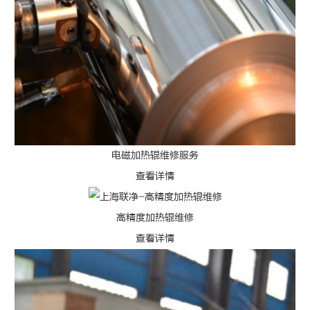
电磁加热辊维修服务
查看详情
高精度加热辊维修
查看详情