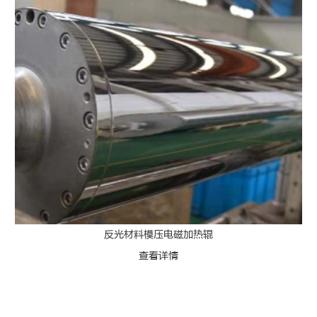
反光材料模压电磁加热辊
查看详情