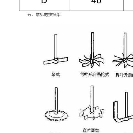
五、常见的搅拌桨