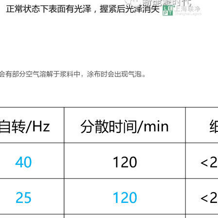
中会有部分空气溶解于浆料中，涂布时会出现气泡。