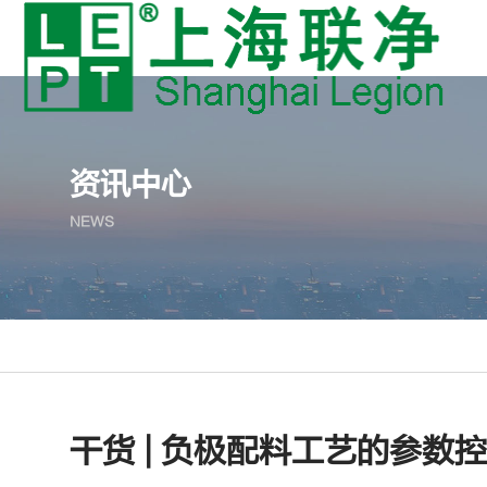
资讯中心
NEWS
干货 | 负极配料工艺的参数